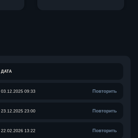
ДАТА
Повторить
03.12.2025 09:33
Повторить
23.12.2025 23:00
Повторить
22.02.2026 13:22