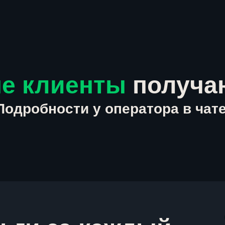
е клиенты
получа
Подробности у оператора в чате