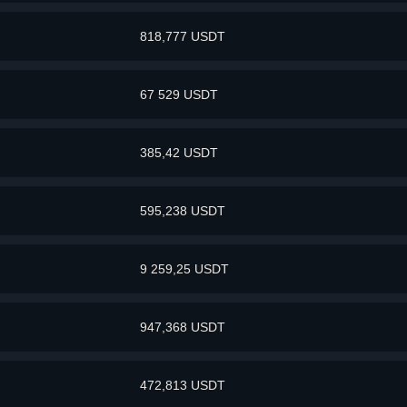
818,777 USDT
67 529 USDT
385,42 USDT
595,238 USDT
9 259,25 USDT
947,368 USDT
472,813 USDT