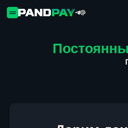
Постоянны