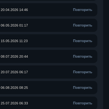
Повторить
20.04.2026 14:46
Повторить
06.05.2026 01:17
Повторить
15.05.2026 11:23
Повторить
08.07.2026 20:44
Повторить
20.07.2026 06:17
Повторить
06.08.2026 08:25
Повторить
25.07.2026 06:33