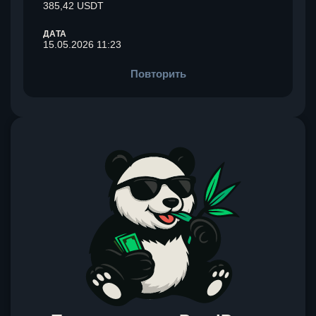
385,42 USDT
ДАТА
15.05.2026 11:23
Повторить