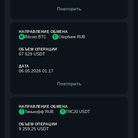
Повторить
НАПРАВЛЕНИЕ ОБМЕНА
B
Bitcoin BTC
С
Сбербанк RUB
ОБЪЕМ ОПЕРАЦИИ
67 529 USDT
ДАТА
06.05.2026 01:17
Повторить
НАПРАВЛЕНИЕ ОБМЕНА
Т
Тинькофф RUB
T
TRC20 USDT
ОБЪЕМ ОПЕРАЦИИ
9 259,25 USDT