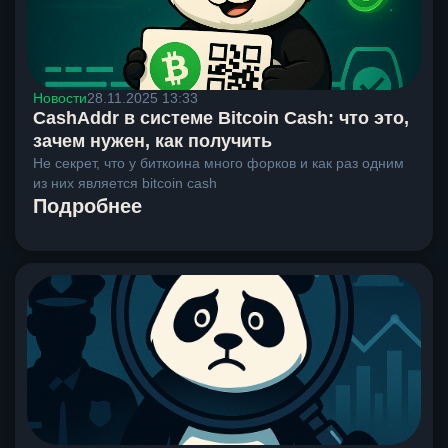
Новости
28.11.2025 13:33
CashAddr в системе Bitcoin Cash: что это,
зачем нужен, как получить
Не секрет, что у биткоина много форков и как раз одним
из них является bitcoin cash
Подробнее