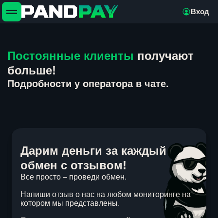
Вход
Постоянные клиенты
получают
больше!
Подробности у оператора в чате.
Дарим деньги за каждый
обмен с отзывом!
Все просто – проведи обмен.
Напиши отзыв о нас на любом мониторинге на
котором мы представлены.