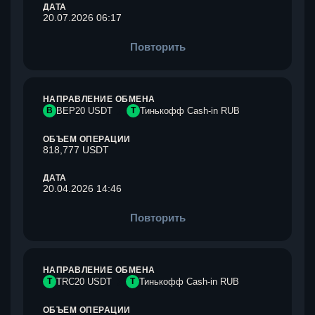
ДАТА
20.07.2026 06:17
Повторить
НАПРАВЛЕНИЕ ОБМЕНА
B
BEP20 USDT
Т
Тинькофф Cash-in RUB
ОБЪЕМ ОПЕРАЦИИ
818,777 USDT
ДАТА
20.04.2026 14:46
Повторить
НАПРАВЛЕНИЕ ОБМЕНА
T
TRC20 USDT
Т
Тинькофф Cash-in RUB
ОБЪЕМ ОПЕРАЦИИ