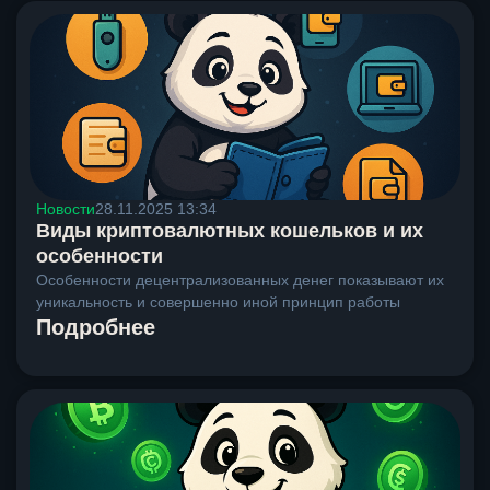
Новости
28.11.2025 13:34
Виды криптовалютных кошельков и их
особенности
Особенности децентрализованных денег показывают их
уникальность и совершенно иной принцип работы
Подробнее