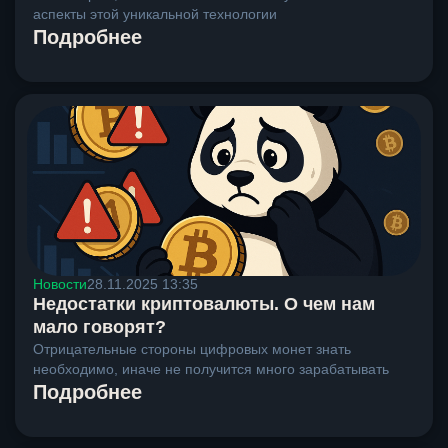
аспекты этой уникальной технологии
Подробнее
Новости
28.11.2025 13:35
Недостатки криптовалюты. О чем нам
мало говорят?
Отрицательные стороны цифровых монет знать
необходимо, иначе не получится много зарабатывать
Подробнее