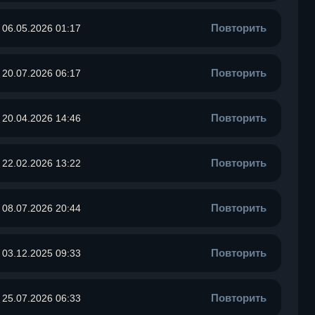
Повторить
06.05.2026 01:17
Повторить
20.07.2026 06:17
Повторить
20.04.2026 14:46
Повторить
22.02.2026 13:22
Повторить
08.07.2026 20:44
Повторить
03.12.2025 09:33
Повторить
25.07.2026 06:33