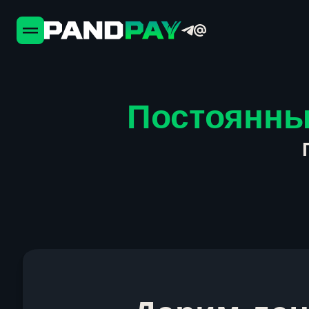
Постоянны