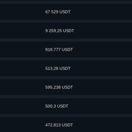
67 529 USDT
9 259,25 USDT
818,777 USDT
513,28 USDT
595,238 USDT
500,3 USDT
472,813 USDT