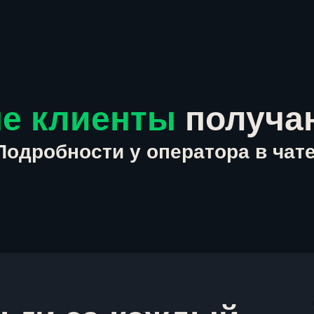
е клиенты
получа
Подробности у оператора в чате