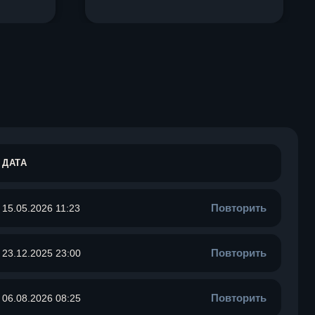
ДАТА
Повторить
15.05.2026 11:23
Повторить
23.12.2025 23:00
Повторить
06.08.2026 08:25