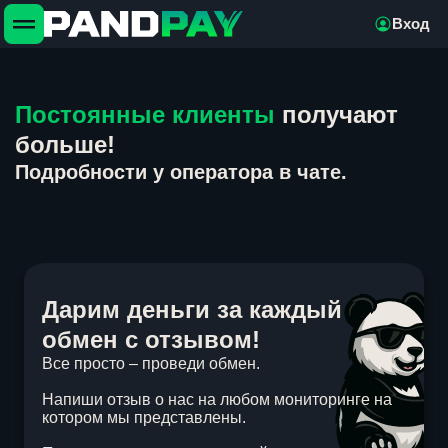
Вход
Постоянные клиенты
получают
больше!
Подробности у оператора в чате.
Дарим деньги за каждый
обмен с отзывом!
Все просто – проведи обмен.
Напиши отзыв о нас на любом мониторинге на
котором мы представлены.