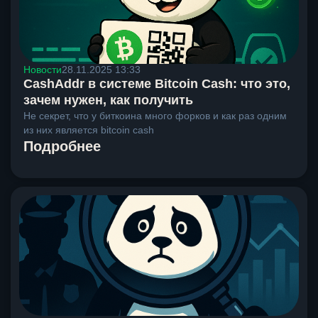
Новости
28.11.2025 13:33
CashAddr в системе Bitcoin Cash: что это,
зачем нужен, как получить
Не секрет, что у биткоина много форков и как раз одним
из них является bitcoin cash
Подробнее