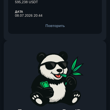
595,238 USDT
ДАТА
08.07.2026 20:44
Повторить