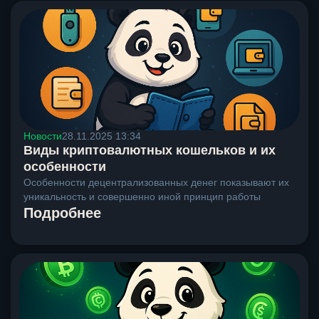
Новости
28.11.2025 13:34
Виды криптовалютных кошельков и их
особенности
Особенности децентрализованных денег показывают их
уникальность и совершенно иной принцип работы
Подробнее