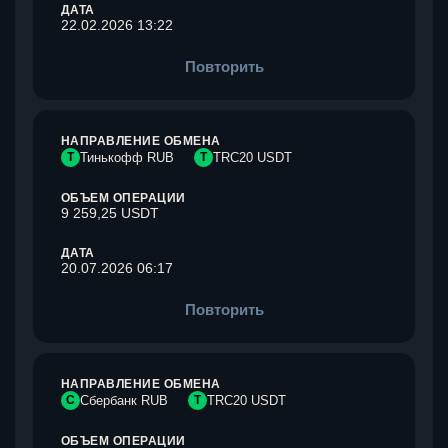
ДАТА
22.02.2026 13:22
Повторить
НАПРАВЛЕНИЕ ОБМЕНА
Т
Тинькофф RUB
T
TRC20 USDT
ОБЪЕМ ОПЕРАЦИИ
9 259,25 USDT
ДАТА
20.07.2026 06:17
Повторить
НАПРАВЛЕНИЕ ОБМЕНА
С
Сбербанк RUB
T
TRC20 USDT
ОБЪЕМ ОПЕРАЦИИ