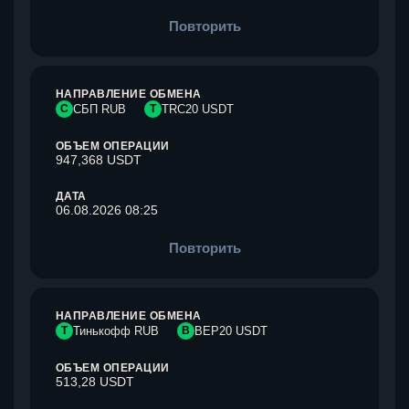
Повторить
НАПРАВЛЕНИЕ ОБМЕНА
С
СБП RUB
T
TRC20 USDT
ОБЪЕМ ОПЕРАЦИИ
947,368 USDT
ДАТА
06.08.2026 08:25
Повторить
НАПРАВЛЕНИЕ ОБМЕНА
Т
Тинькофф RUB
B
BEP20 USDT
ОБЪЕМ ОПЕРАЦИИ
513,28 USDT