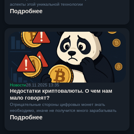
аспекты этой уникальной технологии
Подробнее
Новости
28.11.2025 13:35
Недостатки криптовалюты. О чем нам
мало говорят?
Отрицательные стороны цифровых монет знать
необходимо, иначе не получится много зарабатывать
Подробнее