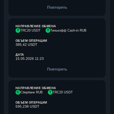
Повторить
НАПРАВЛЕНИЕ ОБМЕНА
T
TRC20 USDT
Т
Тинькофф Cash-in RUB
ОБЪЕМ ОПЕРАЦИИ
385,42 USDT
ДАТА
15.05.2026 11:23
Повторить
НАПРАВЛЕНИЕ ОБМЕНА
С
Сбербанк RUB
T
TRC20 USDT
ОБЪЕМ ОПЕРАЦИИ
595,238 USDT