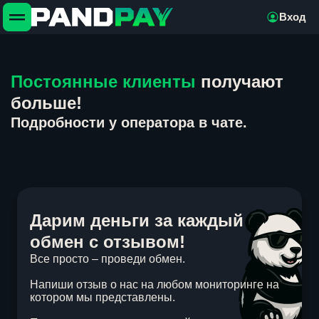
Вход
Постоянные клиенты
получают
больше!
Подробности у оператора в чате.
Дарим деньги за каждый
обмен с отзывом!
Все просто – проведи обмен.
Напиши отзыв о нас на любом мониторинге на
котором мы представлены.