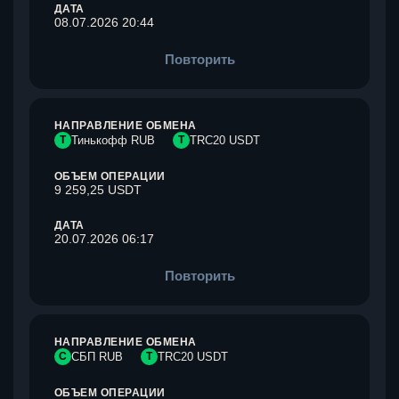
ДАТА
08.07.2026 20:44
Повторить
НАПРАВЛЕНИЕ ОБМЕНА
Т
Тинькофф RUB
T
TRC20 USDT
ОБЪЕМ ОПЕРАЦИИ
9 259,25 USDT
ДАТА
20.07.2026 06:17
Повторить
НАПРАВЛЕНИЕ ОБМЕНА
С
СБП RUB
T
TRC20 USDT
ОБЪЕМ ОПЕРАЦИИ