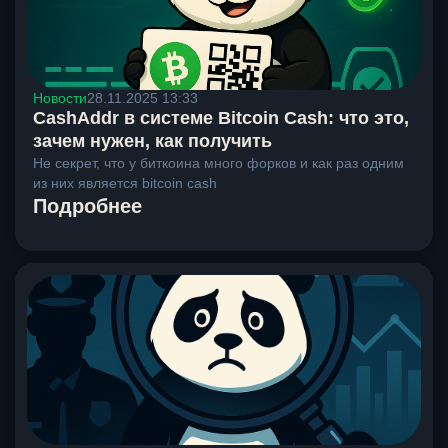
Новости
28.11.2025 13:33
CashAddr в системе Bitcoin Cash: что это,
зачем нужен, как получить
Не секрет, что у биткоина много форков и как раз одним
из них является bitcoin cash
Подробнее