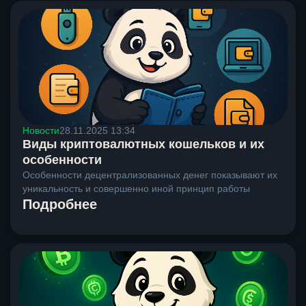
Новости
28.11.2025 13:34
Виды криптовалютных кошельков и их
особенности
Особенности децентрализованных денег показывают их
уникальность и совершенно иной принцип работы
Подробнее