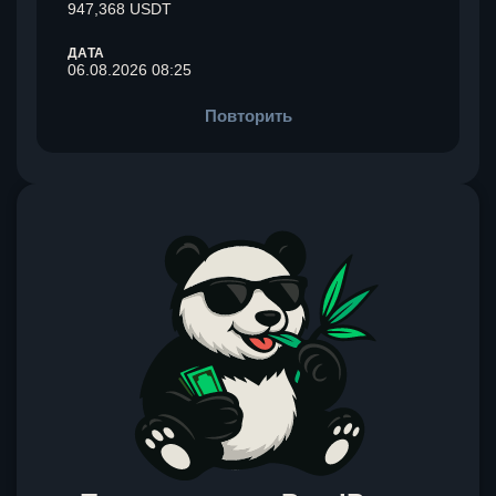
947,368 USDT
ДАТА
06.08.2026 08:25
Повторить