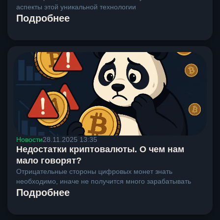
аспекты этой уникальной технологии
Подробнее
Новости
28.11.2025 13:35
Недостатки криптовалюты. О чем нам
мало говорят?
Отрицательные стороны цифровых монет знать
необходимо, иначе не получится много зарабатывать
Подробнее