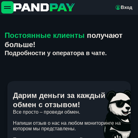
Вход
Постоянные клиенты
получают
больше!
Подробности у оператора в чате.
Дарим деньги за каждый
обмен с отзывом!
Все просто – проведи обмен.
Напиши отзыв о нас на любом мониторинге на
котором мы представлены.