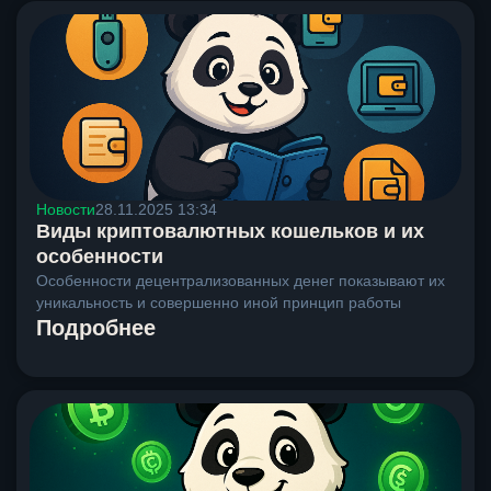
Новости
28.11.2025 13:34
Виды криптовалютных кошельков и их
особенности
Особенности децентрализованных денег показывают их
уникальность и совершенно иной принцип работы
Подробнее