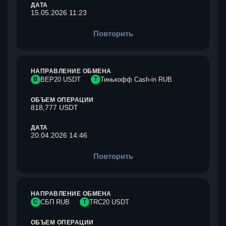
ДАТА
15.05.2026 11:23
Повторить
НАПРАВЛЕНИЕ ОБМЕНА
B
BEP20 USDT
Т
Тинькофф Cash-in RUB
ОБЪЕМ ОПЕРАЦИИ
818,777 USDT
ДАТА
20.04.2026 14:46
Повторить
НАПРАВЛЕНИЕ ОБМЕНА
С
СБП RUB
T
TRC20 USDT
ОБЪЕМ ОПЕРАЦИИ