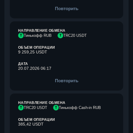
Повторить
НАПРАВЛЕНИЕ ОБМЕНА
Т
Тинькофф RUB
T
TRC20 USDT
ОБЪЕМ ОПЕРАЦИИ
9 259,25 USDT
ДАТА
20.07.2026 06:17
Повторить
НАПРАВЛЕНИЕ ОБМЕНА
T
TRC20 USDT
Т
Тинькофф Cash-in RUB
ОБЪЕМ ОПЕРАЦИИ
385,42 USDT