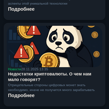
аспекты этой уникальной технологии
Подробнее
Новости
28.11.2025 13:35
Недостатки криптовалюты. О чем нам
мало говорят?
Отрицательные стороны цифровых монет знать
необходимо, иначе не получится много зарабатывать
Подробнее