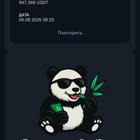
947,368 USDT
ДАТА
06.08.2026 08:25
Повторить