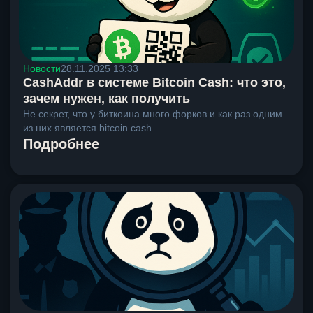
Новости
28.11.2025 13:33
CashAddr в системе Bitcoin Cash: что это,
зачем нужен, как получить
Не секрет, что у биткоина много форков и как раз одним
из них является bitcoin cash
Подробнее