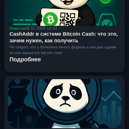
Новости
28.11.2025 13:33
CashAddr в системе Bitcoin Cash: что это,
зачем нужен, как получить
Не секрет, что у биткоина много форков и как раз одним
из них является bitcoin cash
Подробнее