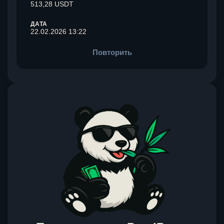
513,28 USDT
ДАТА
22.02.2026 13:22
Повторить