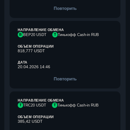
Повторить
НАПРАВЛЕНИЕ ОБМЕНА
B
BEP20 USDT
Т
Тинькофф Cash-in RUB
ОБЪЕМ ОПЕРАЦИИ
818,777 USDT
ДАТА
20.04.2026 14:46
Повторить
НАПРАВЛЕНИЕ ОБМЕНА
T
TRC20 USDT
Т
Тинькофф Cash-in RUB
ОБЪЕМ ОПЕРАЦИИ
385,42 USDT