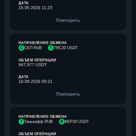
ДАТА
15.05.2026 11:23
Повторить
НАПРАВЛЕНИЕ ОБМЕНА
С
СБП RUB
T
TRC20 USDT
ОБЪЕМ ОПЕРАЦИИ
947,977 USDT
ДАТА
10.08.2026 09:21
Повторить
НАПРАВЛЕНИЕ ОБМЕНА
Т
Тинькофф RUB
B
BEP20 USDT
ОБЪЕМ ОПЕРАЦИИ