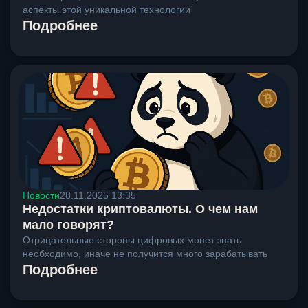
аспекты этой уникальной технологии
Подробнее
Новости
28.11.2025 13:35
Недостатки криптовалюты. О чем нам
мало говорят?
Отрицательные стороны цифровых монет знать
необходимо, иначе не получится много зарабатывать
Подробнее