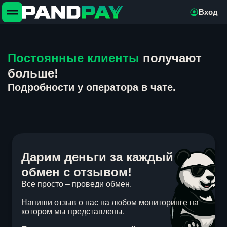
Вход
Постоянные клиенты
получают
больше!
Подробности у оператора в чате.
Дарим деньги за каждый
обмен с отзывом!
Все просто – проведи обмен.
Напиши отзыв о нас на любом мониторинге на
котором мы представлены.