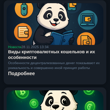
Новости
28.11.2025 13:34
Виды криптовалютных кошельков и их
особенности
Особенности децентрализованных денег показывают их
уникальность и совершенно иной принцип работы
Подробнее