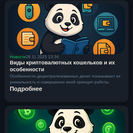
Новости
28.11.2025 13:34
Виды криптовалютных кошельков и их
особенности
Особенности децентрализованных денег показывают их
уникальность и совершенно иной принцип работы
Подробнее