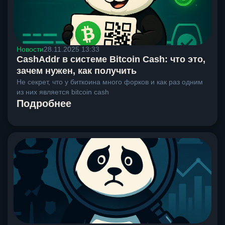
Новости
28.11.2025 13:33
CashAddr в системе Bitcoin Cash: что это,
зачем нужен, как получить
Не секрет, что у биткоина много форков и как раз одним
из них является bitcoin cash
Подробнее