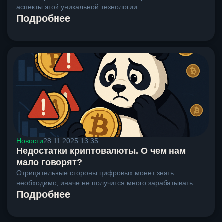
аспекты этой уникальной технологии
Подробнее
Новости
28.11.2025 13:35
Недостатки криптовалюты. О чем нам
мало говорят?
Отрицательные стороны цифровых монет знать
необходимо, иначе не получится много зарабатывать
Подробнее