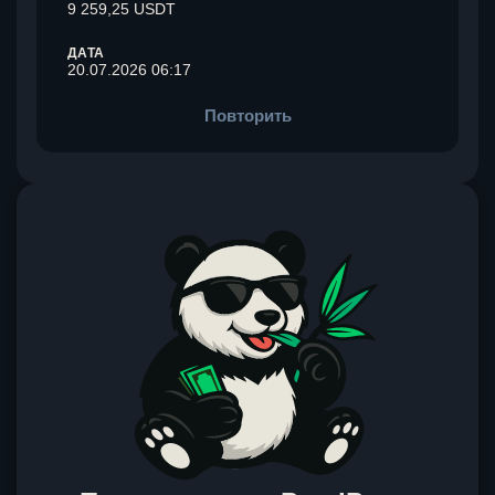
9 259,25 USDT
ДАТА
20.07.2026 06:17
Повторить