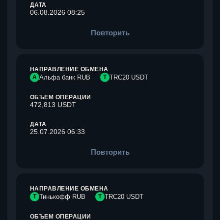
ДАТА
06.08.2026 08:25
Повторить
НАПРАВЛЕНИЕ ОБМЕНА
А
Альфа банк RUB
T
TRC20 USDT
ОБЪЕМ ОПЕРАЦИИ
472,813 USDT
ДАТА
25.07.2026 06:33
Повторить
НАПРАВЛЕНИЕ ОБМЕНА
Т
Тинькофф RUB
T
TRC20 USDT
ОБЪЕМ ОПЕРАЦИИ