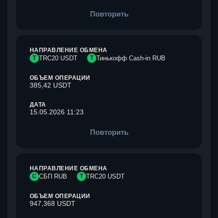
Повторить
НАПРАВЛЕНИЕ ОБМЕНА
T
TRC20 USDT
Т
Тинькофф Cash-in RUB
ОБЪЕМ ОПЕРАЦИИ
385,42 USDT
ДАТА
15.05.2026 11:23
Повторить
НАПРАВЛЕНИЕ ОБМЕНА
С
СБП RUB
T
TRC20 USDT
ОБЪЕМ ОПЕРАЦИИ
947,368 USDT