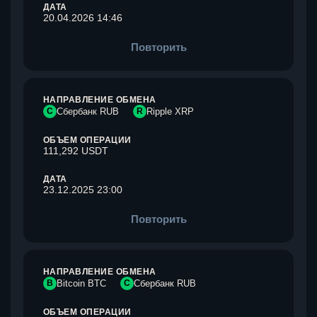
ДАТА
20.04.2026 14:46
Повторить
НАПРАВЛЕНИЕ ОБМЕНА
С
Сбербанк RUB
R
Ripple XRP
ОБЪЕМ ОПЕРАЦИИ
111,292 USDT
ДАТА
23.12.2025 23:00
Повторить
НАПРАВЛЕНИЕ ОБМЕНА
B
Bitcoin BTC
С
Сбербанк RUB
ОБЪЕМ ОПЕРАЦИИ