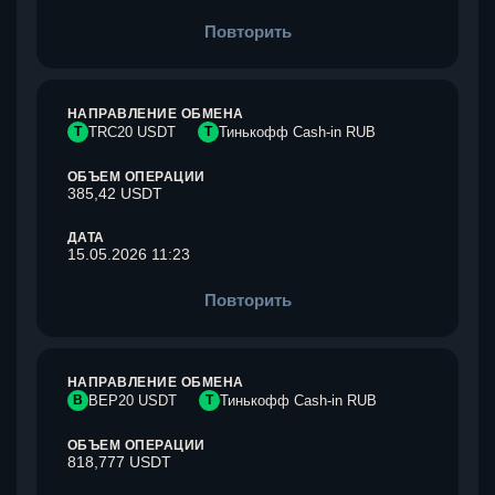
Повторить
НАПРАВЛЕНИЕ ОБМЕНА
T
TRC20 USDT
Т
Тинькофф Cash-in RUB
ОБЪЕМ ОПЕРАЦИИ
385,42 USDT
ДАТА
15.05.2026 11:23
Повторить
НАПРАВЛЕНИЕ ОБМЕНА
B
BEP20 USDT
Т
Тинькофф Cash-in RUB
ОБЪЕМ ОПЕРАЦИИ
818,777 USDT