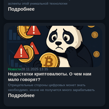
аспекты этой уникальной технологии
Подробнее
Новости
28.11.2025 13:35
Недостатки криптовалюты. О чем нам
мало говорят?
Отрицательные стороны цифровых монет знать
необходимо, иначе не получится много зарабатывать
Подробнее