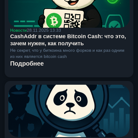
Новости
28.11.2025 13:33
CashAddr в системе Bitcoin Cash: что это,
зачем нужен, как получить
Не секрет, что у биткоина много форков и как раз одним
из них является bitcoin cash
Подробнее