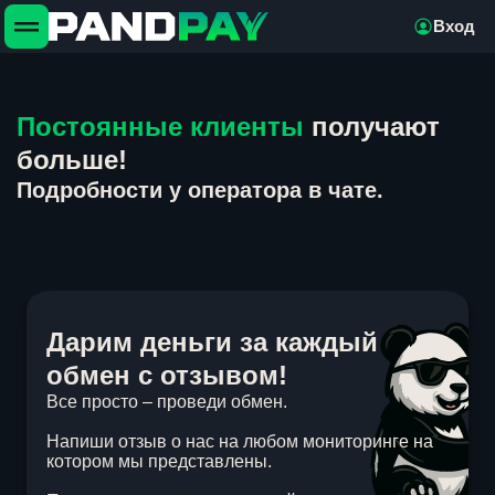
Вход
Постоянные клиенты
получают
больше!
Подробности у оператора в чате.
Дарим деньги за каждый
обмен с отзывом!
Все просто – проведи обмен.
Напиши отзыв о нас на любом мониторинге на
котором мы представлены.