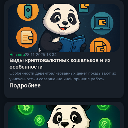
Новости
28.11.2025 13:34
Виды криптовалютных кошельков и их
особенности
Особенности децентрализованных денег показывают их
уникальность и совершенно иной принцип работы
Подробнее