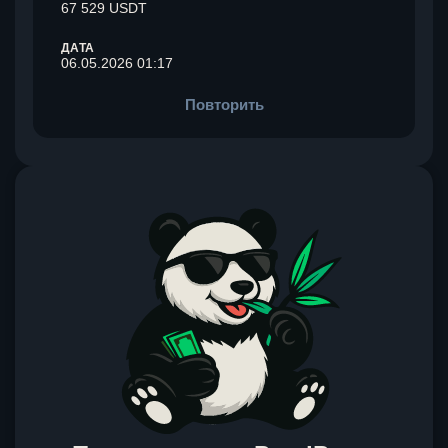
67 529 USDT
ДАТА
06.05.2026 01:17
Повторить