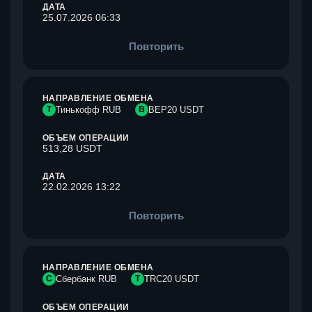
ДАТА
25.07.2026 06:33
Повторить
НАПРАВЛЕНИЕ ОБМЕНА
Т
Тинькофф RUB
B
BEP20 USDT
ОБЪЕМ ОПЕРАЦИИ
513,28 USDT
ДАТА
22.02.2026 13:22
Повторить
НАПРАВЛЕНИЕ ОБМЕНА
С
Сбербанк RUB
T
TRC20 USDT
ОБЪЕМ ОПЕРАЦИИ