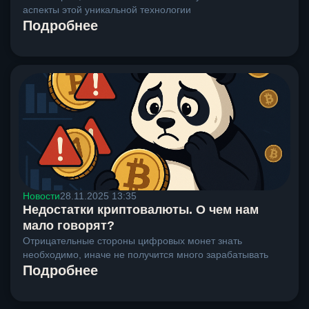
аспекты этой уникальной технологии
Подробнее
Новости
28.11.2025 13:35
Недостатки криптовалюты. О чем нам
мало говорят?
Отрицательные стороны цифровых монет знать
необходимо, иначе не получится много зарабатывать
Подробнее