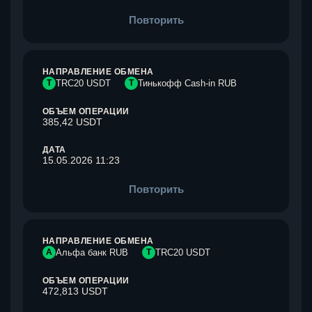
Повторить
НАПРАВЛЕНИЕ ОБМЕНА
T
TRC20 USDT
Т
Тинькофф Cash-in RUB
ОБЪЕМ ОПЕРАЦИИ
385,42 USDT
ДАТА
15.05.2026 11:23
Повторить
НАПРАВЛЕНИЕ ОБМЕНА
А
Альфа банк RUB
T
TRC20 USDT
ОБЪЕМ ОПЕРАЦИИ
472,813 USDT