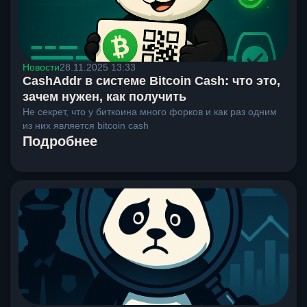
Новости
28.11.2025 13:33
CashAddr в системе Bitcoin Cash: что это,
зачем нужен, как получить
Не секрет, что у биткоина много форков и как раз одним
из них является bitcoin cash
Подробнее