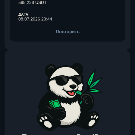
595,238 USDT
ДАТА
08.07.2026 20:44
Повторить