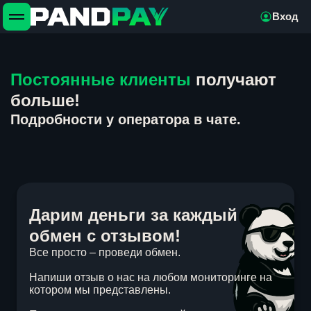
Вход
Постоянные клиенты
получают
больше!
Подробности у оператора в чате.
Дарим деньги за каждый
обмен с отзывом!
Все просто – проведи обмен.
Напиши отзыв о нас на любом мониторинге на
котором мы представлены.