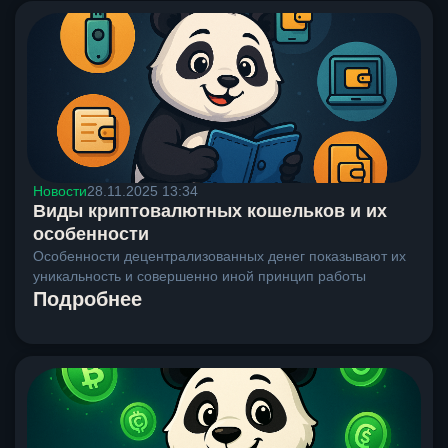
Новости
28.11.2025 13:34
Виды криптовалютных кошельков и их
особенности
Особенности децентрализованных денег показывают их
уникальность и совершенно иной принцип работы
Подробнее