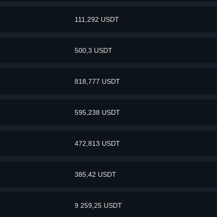
111,292 USDT
500,3 USDT
818,777 USDT
595,238 USDT
472,813 USDT
385,42 USDT
9 259,25 USDT