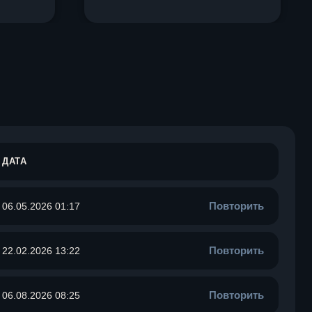
ДАТА
Повторить
06.05.2026 01:17
Повторить
22.02.2026 13:22
Повторить
06.08.2026 08:25