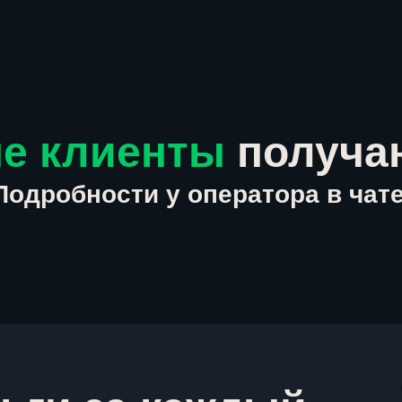
е клиенты
получа
Подробности у оператора в чате