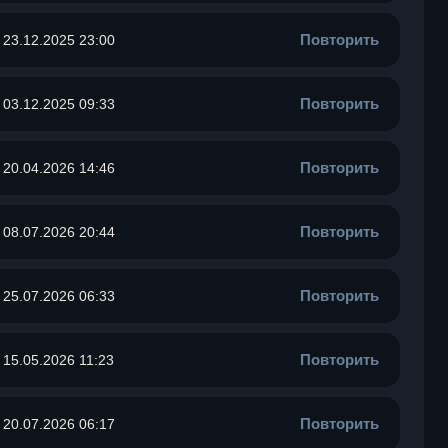
Повторить
23.12.2025 23:00
Повторить
03.12.2025 09:33
Повторить
20.04.2026 14:46
Повторить
08.07.2026 20:44
Повторить
25.07.2026 06:33
Повторить
15.05.2026 11:23
Повторить
20.07.2026 06:17