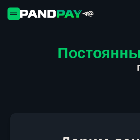
Постоянны