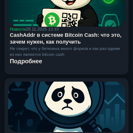
Новости
28.11.2025 13:33
CashAddr в системе Bitcoin Cash: что это,
зачем нужен, как получить
Не секрет, что у биткоина много форков и как раз одним
из них является bitcoin cash
Подробнее