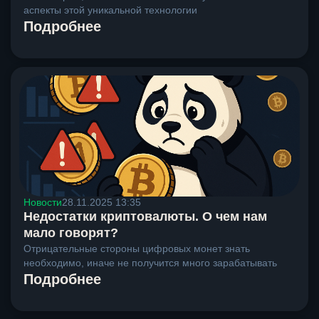
аспекты этой уникальной технологии
Подробнее
Новости
28.11.2025 13:35
Недостатки криптовалюты. О чем нам
мало говорят?
Отрицательные стороны цифровых монет знать
необходимо, иначе не получится много зарабатывать
Подробнее