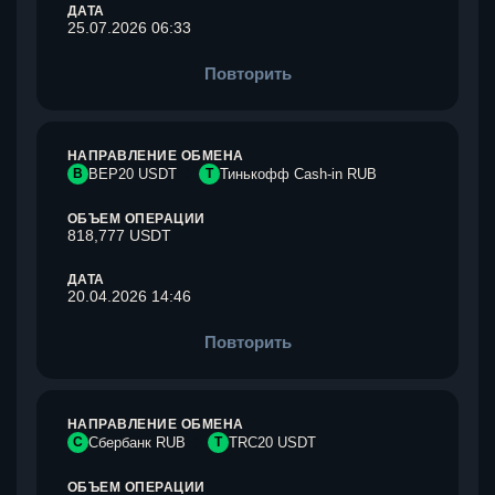
ДАТА
25.07.2026 06:33
Повторить
НАПРАВЛЕНИЕ ОБМЕНА
B
BEP20 USDT
Т
Тинькофф Cash-in RUB
ОБЪЕМ ОПЕРАЦИИ
818,777 USDT
ДАТА
20.04.2026 14:46
Повторить
НАПРАВЛЕНИЕ ОБМЕНА
С
Сбербанк RUB
T
TRC20 USDT
ОБЪЕМ ОПЕРАЦИИ