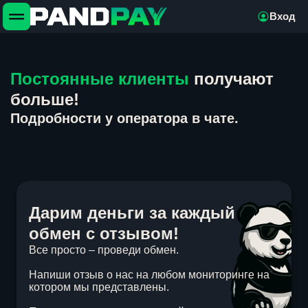
Вход
Постоянные клиенты
получают
больше!
Подробности у оператора в чате.
Дарим деньги за каждый
обмен с отзывом!
Все просто – проведи обмен.
Напиши отзыв о нас на любом мониторинге на
котором мы представлены.