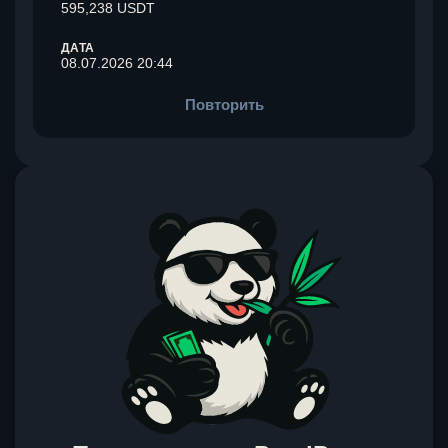
595,238 USDT
ДАТА
08.07.2026 20:44
Повторить