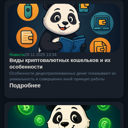
Новости
28.11.2025 13:34
Виды криптовалютных кошельков и их
особенности
Особенности децентрализованных денег показывают их
уникальность и совершенно иной принцип работы
Подробнее