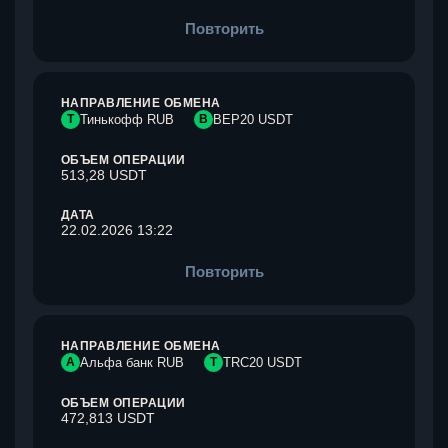
Повторить
НАПРАВЛЕНИЕ ОБМЕНА
Т
Тинькофф RUB
B
BEP20 USDT
ОБЪЕМ ОПЕРАЦИИ
513,28 USDT
ДАТА
22.02.2026 13:22
Повторить
НАПРАВЛЕНИЕ ОБМЕНА
А
Альфа банк RUB
T
TRC20 USDT
ОБЪЕМ ОПЕРАЦИИ
472,813 USDT