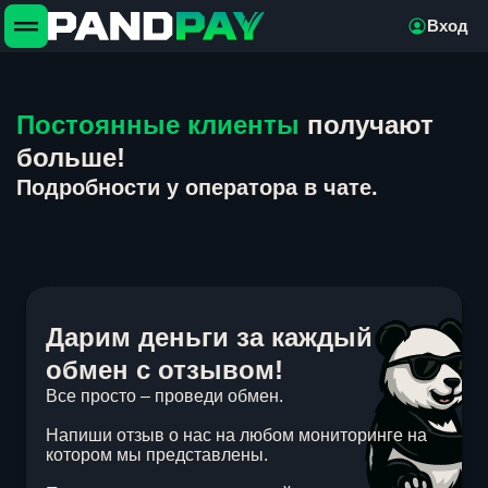
Вход
Постоянные клиенты
получают
больше!
Подробности у оператора в чате.
Дарим деньги за каждый
обмен с отзывом!
Все просто – проведи обмен.
Напиши отзыв о нас на любом мониторинге на
котором мы представлены.