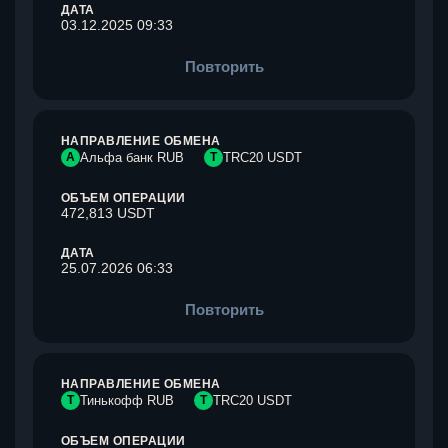
ДАТА
03.12.2025 09:33
Повторить
НАПРАВЛЕНИЕ ОБМЕНА
А
Альфа банк RUB
T
TRC20 USDT
ОБЪЕМ ОПЕРАЦИИ
472,813 USDT
ДАТА
25.07.2026 06:33
Повторить
НАПРАВЛЕНИЕ ОБМЕНА
Т
Тинькофф RUB
T
TRC20 USDT
ОБЪЕМ ОПЕРАЦИИ