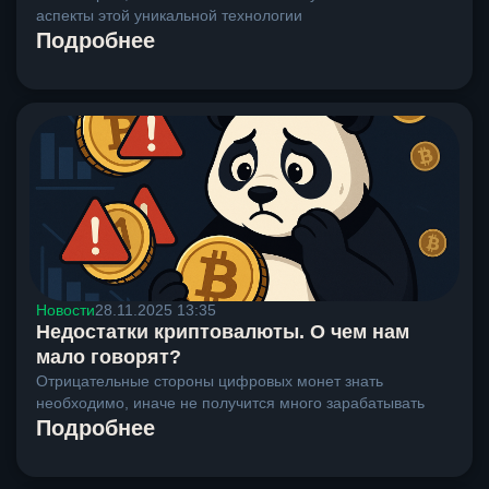
аспекты этой уникальной технологии
Подробнее
Новости
28.11.2025 13:35
Недостатки криптовалюты. О чем нам
мало говорят?
Отрицательные стороны цифровых монет знать
необходимо, иначе не получится много зарабатывать
Подробнее