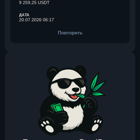
9 259,25 USDT
ДАТА
20.07.2026 06:17
Повторить