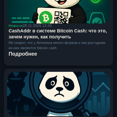
Новости
28.11.2025 13:33
CashAddr в системе Bitcoin Cash: что это,
зачем нужен, как получить
Не секрет, что у биткоина много форков и как раз одним
из них является bitcoin cash
Подробнее