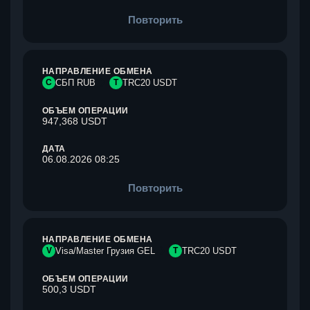
Повторить
НАПРАВЛЕНИЕ ОБМЕНА
С
СБП RUB
T
TRC20 USDT
ОБЪЕМ ОПЕРАЦИИ
947,368 USDT
ДАТА
06.08.2026 08:25
Повторить
НАПРАВЛЕНИЕ ОБМЕНА
V
Visa/Master Грузия GEL
T
TRC20 USDT
ОБЪЕМ ОПЕРАЦИИ
500,3 USDT