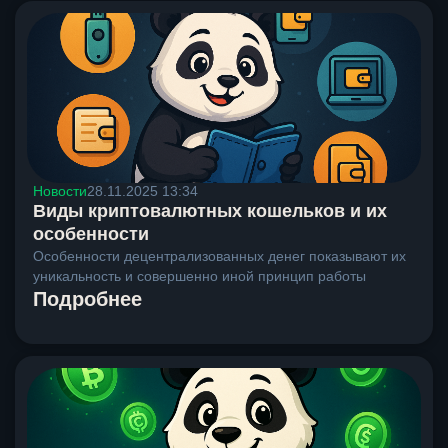
Новости
28.11.2025 13:34
Виды криптовалютных кошельков и их
особенности
Особенности децентрализованных денег показывают их
уникальность и совершенно иной принцип работы
Подробнее