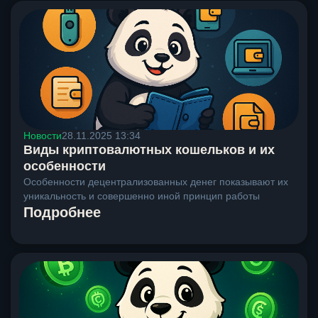
Новости
28.11.2025 13:34
Виды криптовалютных кошельков и их
особенности
Особенности децентрализованных денег показывают их
уникальность и совершенно иной принцип работы
Подробнее