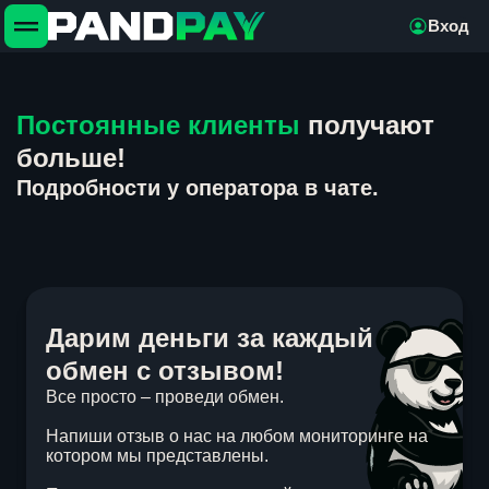
Вход
Постоянные клиенты
получают
больше!
Подробности у оператора в чате.
Дарим деньги за каждый
обмен с отзывом!
Все просто – проведи обмен.
Напиши отзыв о нас на любом мониторинге на
котором мы представлены.