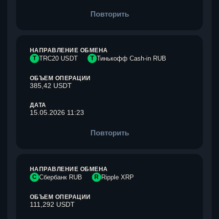
Повторить
НАПРАВЛЕНИЕ ОБМЕНА
T
TRC20 USDT
Т
Тинькофф Cash-in RUB
ОБЪЕМ ОПЕРАЦИИ
385,42 USDT
ДАТА
15.05.2026 11:23
Повторить
НАПРАВЛЕНИЕ ОБМЕНА
С
Сбербанк RUB
R
Ripple XRP
ОБЪЕМ ОПЕРАЦИИ
111,292 USDT