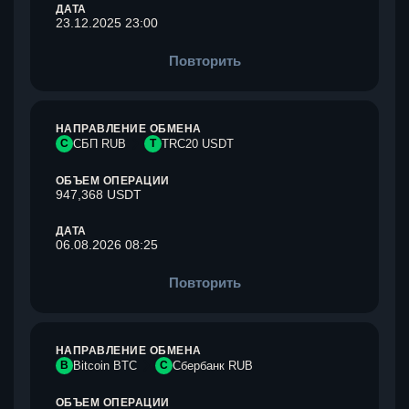
ДАТА
23.12.2025 23:00
Повторить
НАПРАВЛЕНИЕ ОБМЕНА
С
СБП RUB
T
TRC20 USDT
ОБЪЕМ ОПЕРАЦИИ
947,368 USDT
ДАТА
06.08.2026 08:25
Повторить
НАПРАВЛЕНИЕ ОБМЕНА
B
Bitcoin BTC
С
Сбербанк RUB
ОБЪЕМ ОПЕРАЦИИ