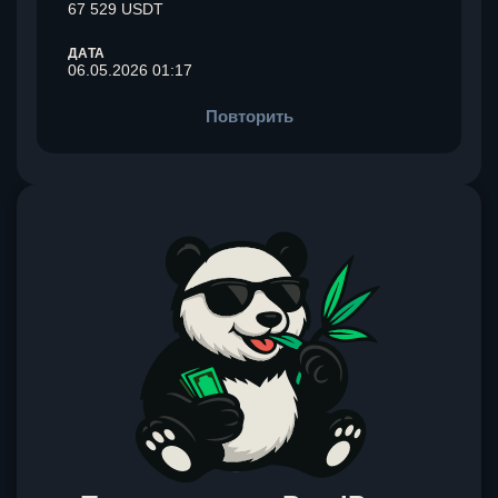
67 529 USDT
ДАТА
06.05.2026 01:17
Повторить