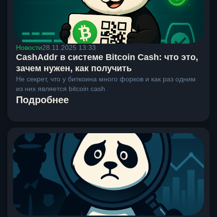
Новости
28.11.2025 13:33
CashAddr в системе Bitcoin Cash: что это,
зачем нужен, как получить
Не секрет, что у биткоина много форков и как раз одним
из них является bitcoin cash
Подробнее