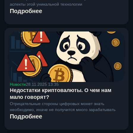
аспекты этой уникальной технологии
Подробнее
Новости
28.11.2025 13:35
Недостатки криптовалюты. О чем нам
мало говорят?
Отрицательные стороны цифровых монет знать
необходимо, иначе не получится много зарабатывать
Подробнее