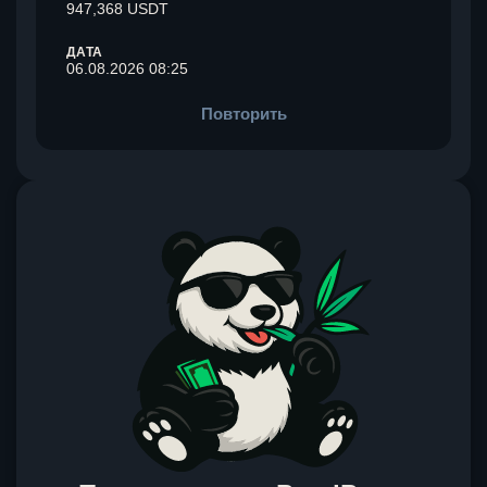
947,368 USDT
ДАТА
06.08.2026 08:25
Повторить