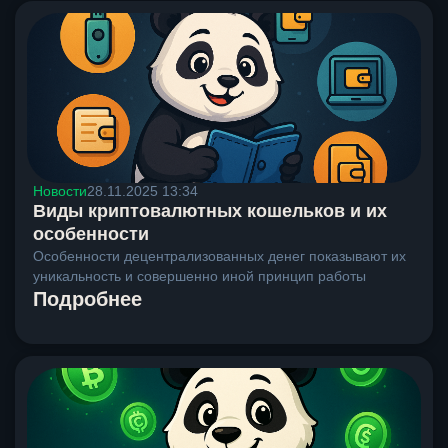
Новости
28.11.2025 13:34
Виды криптовалютных кошельков и их
особенности
Особенности децентрализованных денег показывают их
уникальность и совершенно иной принцип работы
Подробнее