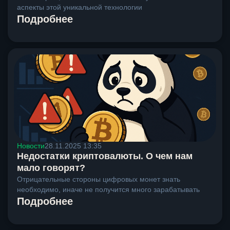
аспекты этой уникальной технологии
Подробнее
Новости
28.11.2025 13:35
Недостатки криптовалюты. О чем нам
мало говорят?
Отрицательные стороны цифровых монет знать
необходимо, иначе не получится много зарабатывать
Подробнее