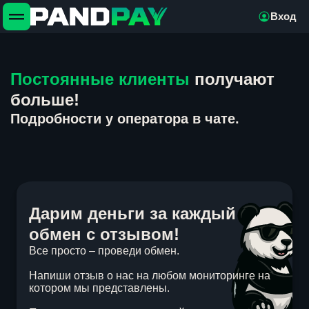
Вход
Постоянные клиенты
получают
больше!
Подробности у оператора в чате.
Дарим деньги за каждый
обмен с отзывом!
Все просто – проведи обмен.
Напиши отзыв о нас на любом мониторинге на
котором мы представлены.