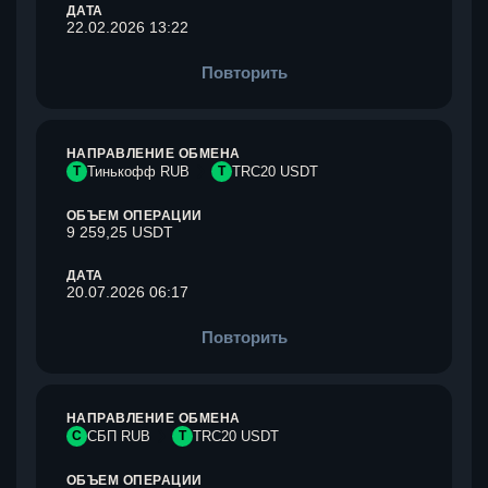
ДАТА
22.02.2026 13:22
Повторить
НАПРАВЛЕНИЕ ОБМЕНА
Т
Тинькофф RUB
T
TRC20 USDT
ОБЪЕМ ОПЕРАЦИИ
9 259,25 USDT
ДАТА
20.07.2026 06:17
Повторить
НАПРАВЛЕНИЕ ОБМЕНА
С
СБП RUB
T
TRC20 USDT
ОБЪЕМ ОПЕРАЦИИ