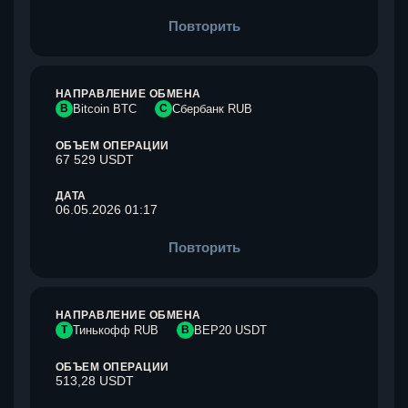
Повторить
НАПРАВЛЕНИЕ ОБМЕНА
B
Bitcoin BTC
С
Сбербанк RUB
ОБЪЕМ ОПЕРАЦИИ
67 529 USDT
ДАТА
06.05.2026 01:17
Повторить
НАПРАВЛЕНИЕ ОБМЕНА
Т
Тинькофф RUB
B
BEP20 USDT
ОБЪЕМ ОПЕРАЦИИ
513,28 USDT