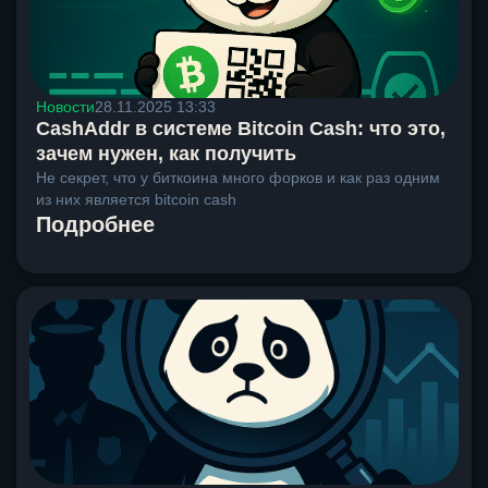
Новости
28.11.2025 13:33
CashAddr в системе Bitcoin Cash: что это,
зачем нужен, как получить
Не секрет, что у биткоина много форков и как раз одним
из них является bitcoin cash
Подробнее