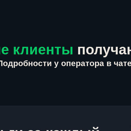
е клиенты
получа
Подробности у оператора в чате