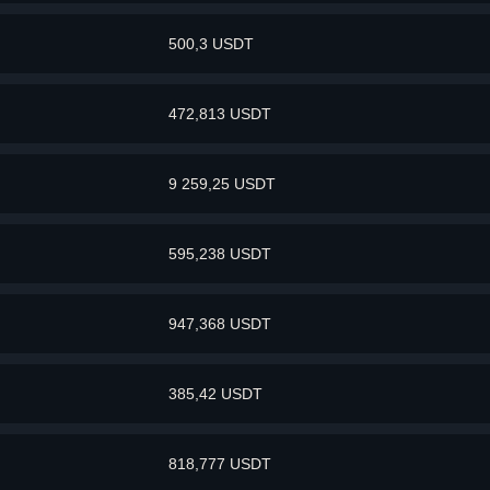
500,3 USDT
472,813 USDT
9 259,25 USDT
595,238 USDT
947,368 USDT
385,42 USDT
818,777 USDT