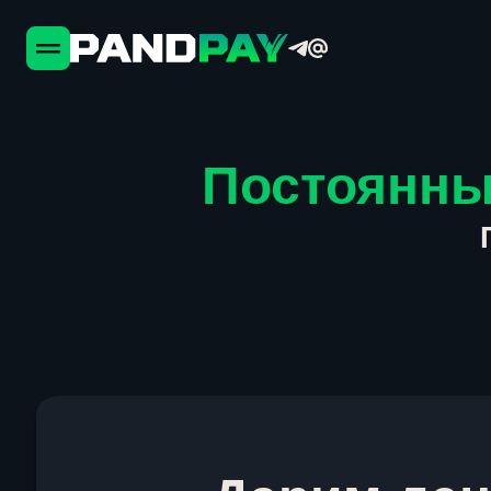
Постоянны