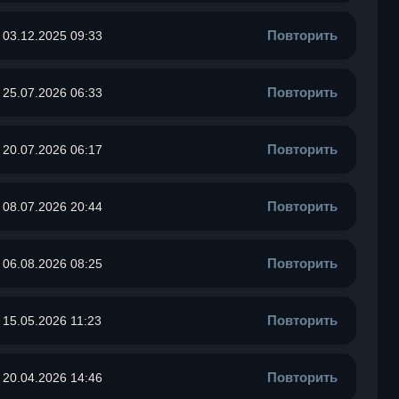
Повторить
03.12.2025 09:33
Повторить
25.07.2026 06:33
Повторить
20.07.2026 06:17
Повторить
08.07.2026 20:44
Повторить
06.08.2026 08:25
Повторить
15.05.2026 11:23
Повторить
20.04.2026 14:46