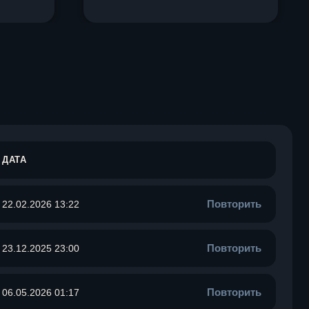
ДАТА
Повторить
22.02.2026 13:22
Повторить
23.12.2025 23:00
Повторить
06.05.2026 01:17