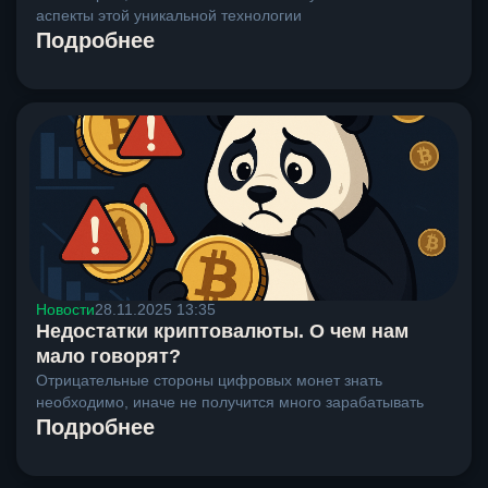
аспекты этой уникальной технологии
Подробнее
Новости
28.11.2025 13:35
Недостатки криптовалюты. О чем нам
мало говорят?
Отрицательные стороны цифровых монет знать
необходимо, иначе не получится много зарабатывать
Подробнее