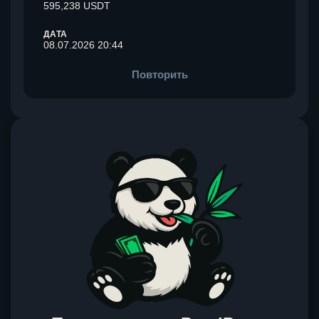
595,238 USDT
ДАТА
08.07.2026 20:44
Повторить