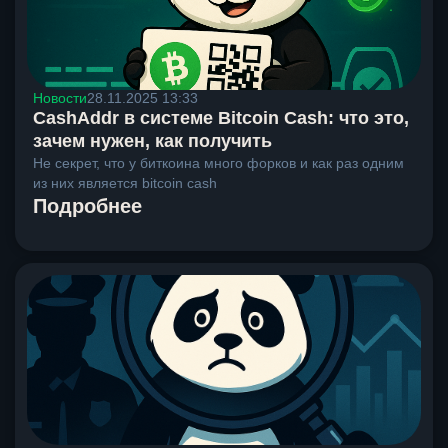
Новости
28.11.2025 13:33
CashAddr в системе Bitcoin Cash: что это,
зачем нужен, как получить
Не секрет, что у биткоина много форков и как раз одним
из них является bitcoin cash
Подробнее