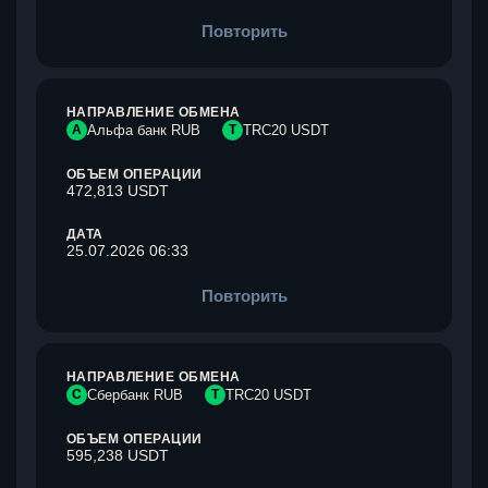
Повторить
НАПРАВЛЕНИЕ ОБМЕНА
А
Альфа банк RUB
T
TRC20 USDT
ОБЪЕМ ОПЕРАЦИИ
472,813 USDT
ДАТА
25.07.2026 06:33
Повторить
НАПРАВЛЕНИЕ ОБМЕНА
С
Сбербанк RUB
T
TRC20 USDT
ОБЪЕМ ОПЕРАЦИИ
595,238 USDT