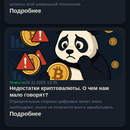
аспекты этой уникальной технологии
Подробнее
Новости
28.11.2025 13:35
Недостатки криптовалюты. О чем нам
мало говорят?
Отрицательные стороны цифровых монет знать
необходимо, иначе не получится много зарабатывать
Подробнее