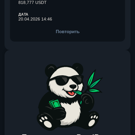
818,777 USDT
ДАТА
20.04.2026 14:46
Повторить