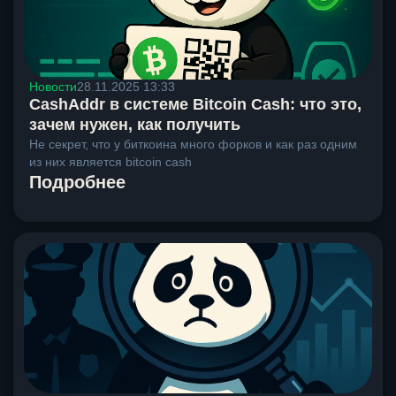
Новости
28.11.2025 13:33
CashAddr в системе Bitcoin Cash: что это,
зачем нужен, как получить
Не секрет, что у биткоина много форков и как раз одним
из них является bitcoin cash
Подробнее