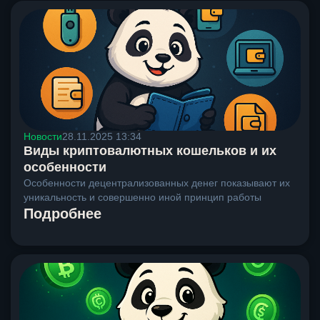
Новости
28.11.2025 13:34
Виды криптовалютных кошельков и их
особенности
Особенности децентрализованных денег показывают их
уникальность и совершенно иной принцип работы
Подробнее