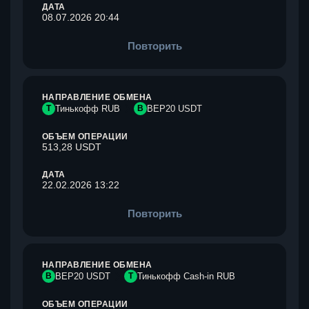
ДАТА
08.07.2026 20:44
Повторить
НАПРАВЛЕНИЕ ОБМЕНА
Т
Тинькофф RUB
B
BEP20 USDT
ОБЪЕМ ОПЕРАЦИИ
513,28 USDT
ДАТА
22.02.2026 13:22
Повторить
НАПРАВЛЕНИЕ ОБМЕНА
B
BEP20 USDT
Т
Тинькофф Cash-in RUB
ОБЪЕМ ОПЕРАЦИИ