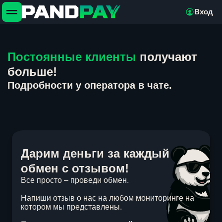
Вход
Постоянные клиенты
получают
больше!
Подробности у оператора в чате.
Дарим деньги за каждый
обмен с отзывом!
Все просто – проведи обмен.
Напиши отзыв о нас на любом мониторинге на
котором мы представлены.