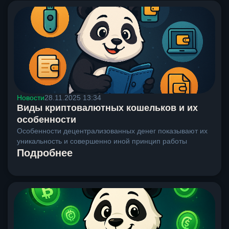
Новости
28.11.2025 13:34
Виды криптовалютных кошельков и их
особенности
Особенности децентрализованных денег показывают их
уникальность и совершенно иной принцип работы
Подробнее