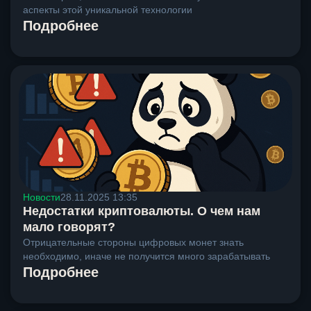
аспекты этой уникальной технологии
Подробнее
Новости
28.11.2025 13:35
Недостатки криптовалюты. О чем нам
мало говорят?
Отрицательные стороны цифровых монет знать
необходимо, иначе не получится много зарабатывать
Подробнее