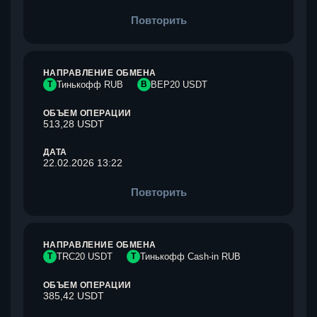
Повторить
НАПРАВЛЕНИЕ ОБМЕНА
Т
Тинькофф RUB
B
BEP20 USDT
ОБЪЕМ ОПЕРАЦИИ
513,28 USDT
ДАТА
22.02.2026 13:22
Повторить
НАПРАВЛЕНИЕ ОБМЕНА
T
TRC20 USDT
Т
Тинькофф Cash-in RUB
ОБЪЕМ ОПЕРАЦИИ
385,42 USDT