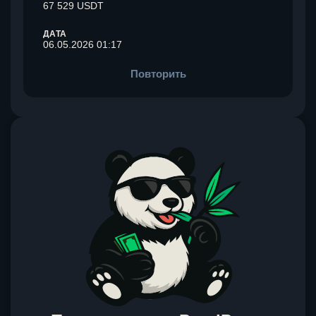
67 529 USDT
ДАТА
06.05.2026 01:17
Повторить