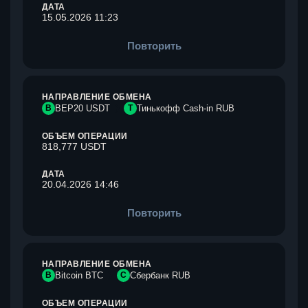
ДАТА
15.05.2026 11:23
Повторить
НАПРАВЛЕНИЕ ОБМЕНА
B
BEP20 USDT
Т
Тинькофф Cash-in RUB
ОБЪЕМ ОПЕРАЦИИ
818,777 USDT
ДАТА
20.04.2026 14:46
Повторить
НАПРАВЛЕНИЕ ОБМЕНА
B
Bitcoin BTC
С
Сбербанк RUB
ОБЪЕМ ОПЕРАЦИИ