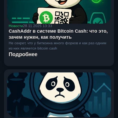
Новости
28.11.2025 13:33
CashAddr в системе Bitcoin Cash: что это,
зачем нужен, как получить
Не секрет, что у биткоина много форков и как раз одним
из них является bitcoin cash
Подробнее