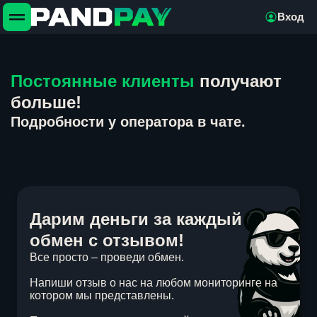
Вход
Постоянные клиенты
получают
больше!
Подробности у оператора в чате.
Дарим деньги за каждый
обмен с отзывом!
Все просто – проведи обмен.
Напиши отзыв о нас на любом мониторинге на
котором мы представлены.