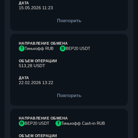
ДАТА
15.05.2026 11:23
Повторить
НАПРАВЛЕНИЕ ОБМЕНА
Т
Тинькофф RUB
B
BEP20 USDT
ОБЪЕМ ОПЕРАЦИИ
513,28 USDT
ДАТА
22.02.2026 13:22
Повторить
НАПРАВЛЕНИЕ ОБМЕНА
B
BEP20 USDT
Т
Тинькофф Cash-in RUB
ОБЪЕМ ОПЕРАЦИИ