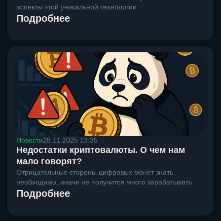
аспекты этой уникальной технологии
Подробнее
Новости
28.11.2025 13:35
Недостатки криптовалюты. О чем нам
мало говорят?
Отрицательные стороны цифровых монет знать
необходимо, иначе не получится много зарабатывать
Подробнее