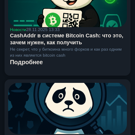
Новости
28.11.2025 13:33
CashAddr в системе Bitcoin Cash: что это,
зачем нужен, как получить
Не секрет, что у биткоина много форков и как раз одним
из них является bitcoin cash
Подробнее