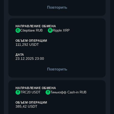
Повторить
НАПРАВЛЕНИЕ ОБМЕНА
С
Сбербанк RUB
R
Ripple XRP
ОБЪЕМ ОПЕРАЦИИ
111,292 USDT
ДАТА
23.12.2025 23:00
Повторить
НАПРАВЛЕНИЕ ОБМЕНА
T
TRC20 USDT
Т
Тинькофф Cash-in RUB
ОБЪЕМ ОПЕРАЦИИ
385,42 USDT