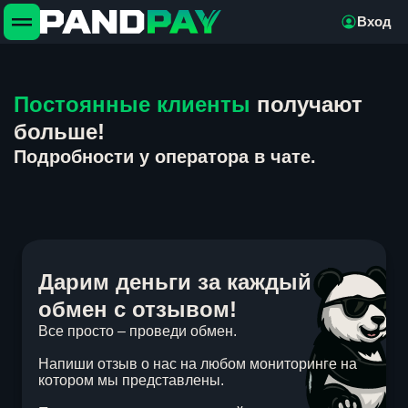
Вход
Постоянные клиенты
получают
больше!
Подробности у оператора в чате.
Дарим деньги за каждый
обмен с отзывом!
Все просто – проведи обмен.
Напиши отзыв о нас на любом мониторинге на
котором мы представлены.