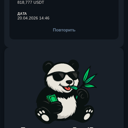
818,777 USDT
ДАТА
20.04.2026 14:46
Повторить