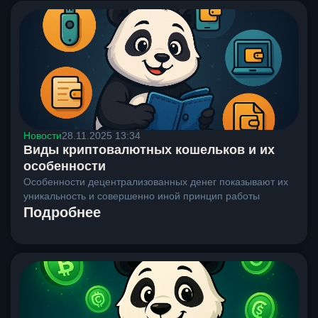
Новости
28.11.2025 13:34
Виды криптовалютных кошельков и их
особенности
Особенности децентрализованных денег показывают их
уникальность и совершенно иной принцип работы
Подробнее