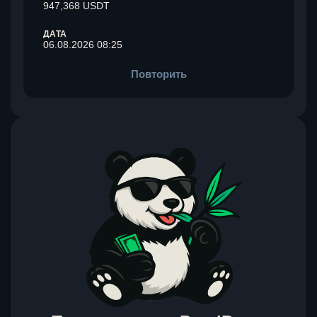
947,368 USDT
ДАТА
06.08.2026 08:25
Повторить