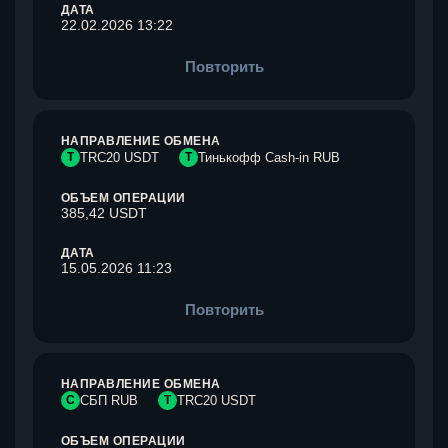
ДАТА
22.02.2026 13:22
Повторить
НАПРАВЛЕНИЕ ОБМЕНА
T
TRC20 USDT
Т
Тинькофф Cash-in RUB
ОБЪЕМ ОПЕРАЦИИ
385,42 USDT
ДАТА
15.05.2026 11:23
Повторить
НАПРАВЛЕНИЕ ОБМЕНА
С
СБП RUB
T
TRC20 USDT
ОБЪЕМ ОПЕРАЦИИ