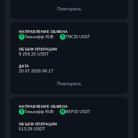
Повторить
НАПРАВЛЕНИЕ ОБМЕНА
Т
Тинькофф RUB
T
TRC20 USDT
ОБЪЕМ ОПЕРАЦИИ
9 259,25 USDT
ДАТА
20.07.2026 06:17
Повторить
НАПРАВЛЕНИЕ ОБМЕНА
Т
Тинькофф RUB
B
BEP20 USDT
ОБЪЕМ ОПЕРАЦИИ
513,28 USDT