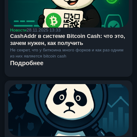
Новости
28.11.2025 13:33
CashAddr в системе Bitcoin Cash: что это,
зачем нужен, как получить
Не секрет, что у биткоина много форков и как раз одним
из них является bitcoin cash
Подробнее