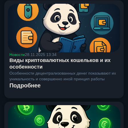
Новости
28.11.2025 13:34
Виды криптовалютных кошельков и их
особенности
Особенности децентрализованных денег показывают их
уникальность и совершенно иной принцип работы
Подробнее