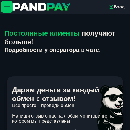
Вход
Постоянные клиенты
получают
больше!
Подробности у оператора в чате.
Дарим деньги за каждый
обмен с отзывом!
Все просто – проведи обмен.
Напиши отзыв о нас на любом мониторинге на
котором мы представлены.