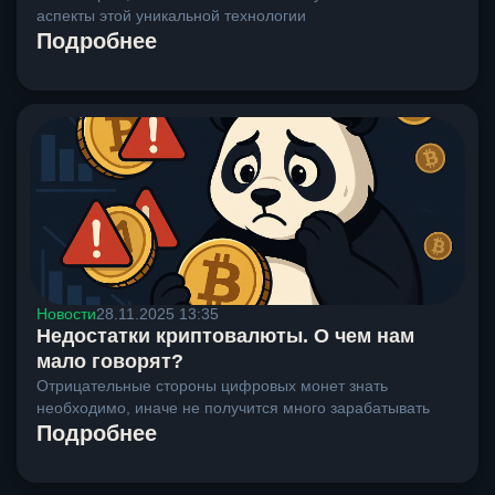
аспекты этой уникальной технологии
Подробнее
Новости
28.11.2025 13:35
Недостатки криптовалюты. О чем нам
мало говорят?
Отрицательные стороны цифровых монет знать
необходимо, иначе не получится много зарабатывать
Подробнее