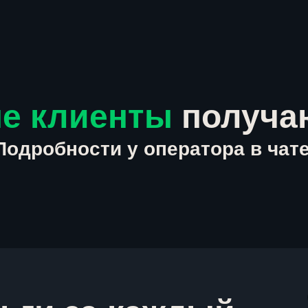
е клиенты
получа
Подробности у оператора в чате