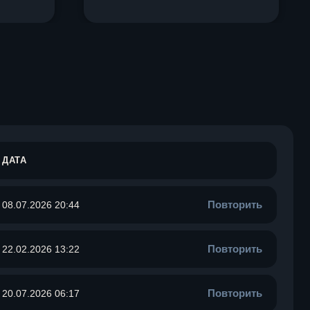
ДАТА
Повторить
08.07.2026 20:44
Повторить
22.02.2026 13:22
Повторить
20.07.2026 06:17