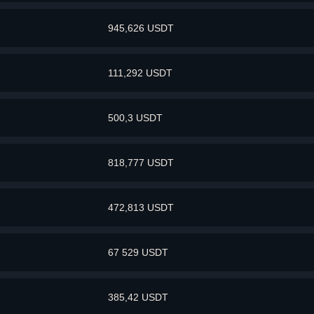
945,626 USDT
111,292 USDT
500,3 USDT
818,777 USDT
472,813 USDT
67 529 USDT
385,42 USDT