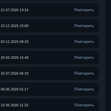
Повторить
21.07.2026 13:24
Повторить
23.12.2025 23:00
Повторить
03.12.2025 09:33
Повторить
20.04.2026 14:46
Повторить
25.07.2026 06:33
Повторить
06.05.2026 01:17
Повторить
15.05.2026 11:23