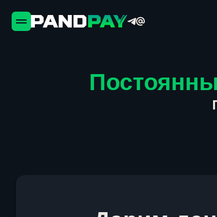
Постоянны