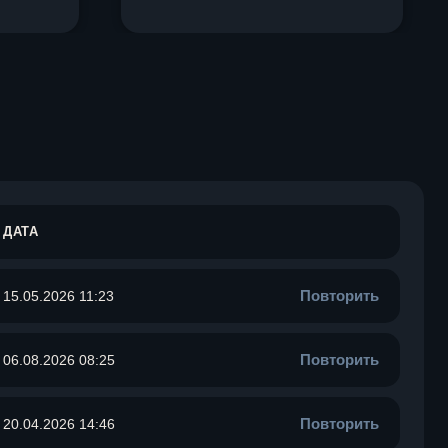
ДАТА
Повторить
15.05.2026 11:23
Повторить
06.08.2026 08:25
Повторить
20.04.2026 14:46