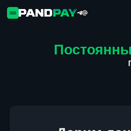
Постоянны