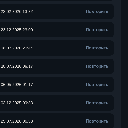
Повторить
22.02.2026 13:22
Повторить
23.12.2025 23:00
Повторить
08.07.2026 20:44
Повторить
20.07.2026 06:17
Повторить
06.05.2026 01:17
Повторить
03.12.2025 09:33
Повторить
25.07.2026 06:33