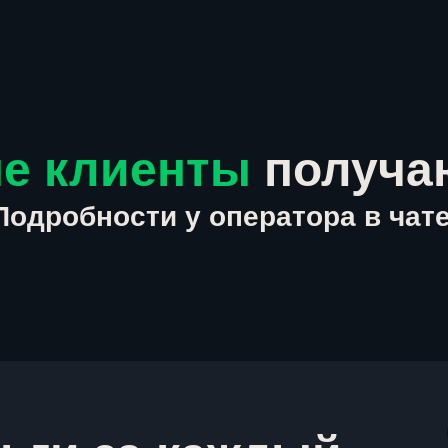
е клиенты
получа
Подробности у оператора в чате