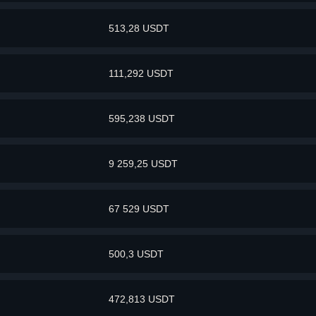
513,28 USDT
111,292 USDT
595,238 USDT
9 259,25 USDT
67 529 USDT
500,3 USDT
472,813 USDT