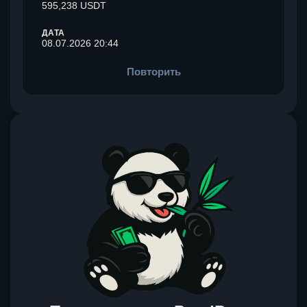
595,238 USDT
ДАТА
08.07.2026 20:44
Повторить