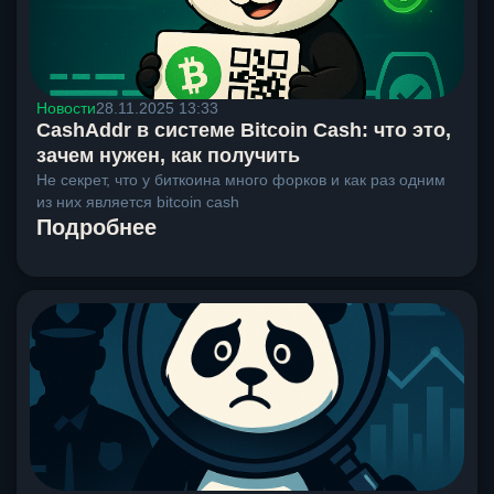
Новости
28.11.2025 13:33
CashAddr в системе Bitcoin Cash: что это,
зачем нужен, как получить
Не секрет, что у биткоина много форков и как раз одним
из них является bitcoin cash
Подробнее