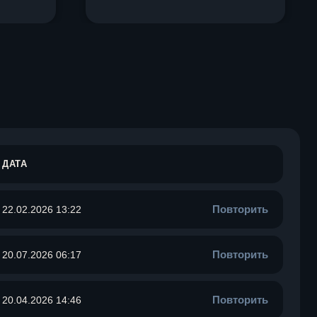
ДАТА
Повторить
22.02.2026 13:22
Повторить
20.07.2026 06:17
Повторить
20.04.2026 14:46