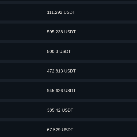
111,292 USDT
595,238 USDT
500,3 USDT
472,813 USDT
945,626 USDT
385,42 USDT
67 529 USDT