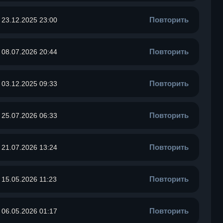
Повторить
23.12.2025 23:00
Повторить
08.07.2026 20:44
Повторить
03.12.2025 09:33
Повторить
25.07.2026 06:33
Повторить
21.07.2026 13:24
Повторить
15.05.2026 11:23
Повторить
06.05.2026 01:17