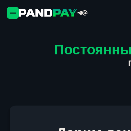
Постоянны