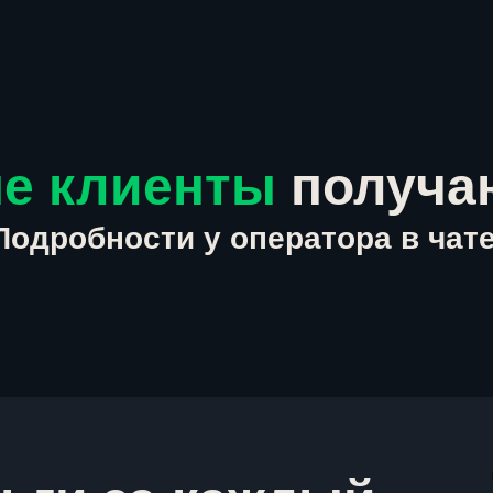
е клиенты
получа
Подробности у оператора в чате