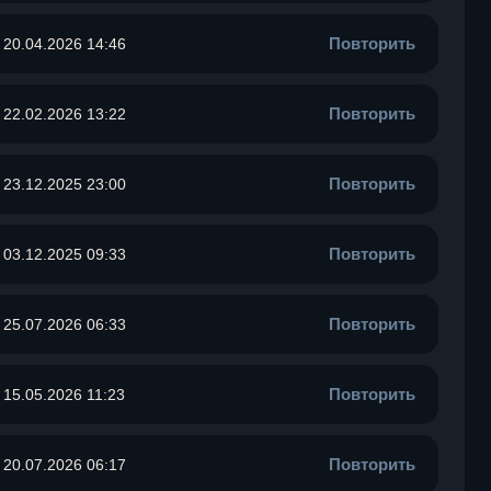
Повторить
20.04.2026 14:46
Повторить
22.02.2026 13:22
Повторить
23.12.2025 23:00
Повторить
03.12.2025 09:33
Повторить
25.07.2026 06:33
Повторить
15.05.2026 11:23
Повторить
20.07.2026 06:17