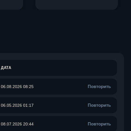
ДАТА
Повторить
06.08.2026 08:25
Повторить
06.05.2026 01:17
Повторить
08.07.2026 20:44