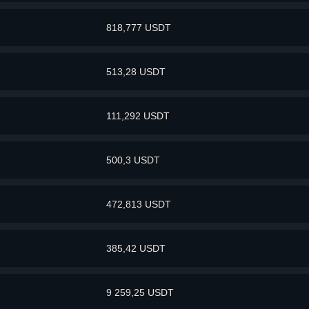
818,777 USDT
513,28 USDT
111,292 USDT
500,3 USDT
472,813 USDT
385,42 USDT
9 259,25 USDT