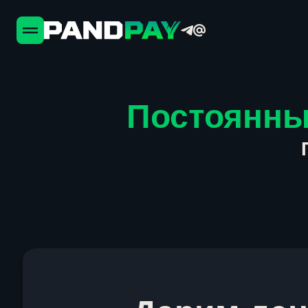
Постоянны