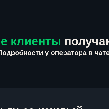
е клиенты
получа
Подробности у оператора в чате