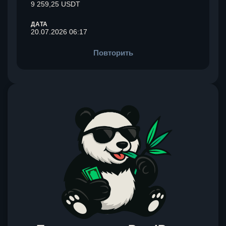
9 259,25 USDT
ДАТА
20.07.2026 06:17
Повторить