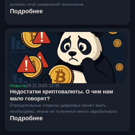
аспекты этой уникальной технологии
Подробнее
Новости
28.11.2025 13:35
Недостатки криптовалюты. О чем нам
мало говорят?
Отрицательные стороны цифровых монет знать
необходимо, иначе не получится много зарабатывать
Подробнее