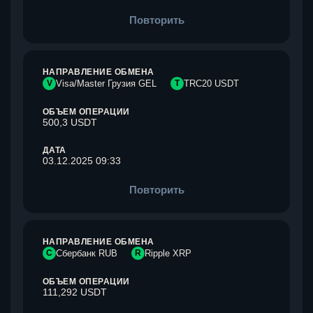
Повторить
НАПРАВЛЕНИЕ ОБМЕНА
V
Visa/Master Грузия GEL
T
TRC20 USDT
ОБЪЕМ ОПЕРАЦИИ
500,3 USDT
ДАТА
03.12.2025 09:33
Повторить
НАПРАВЛЕНИЕ ОБМЕНА
С
Сбербанк RUB
R
Ripple XRP
ОБЪЕМ ОПЕРАЦИИ
111,292 USDT