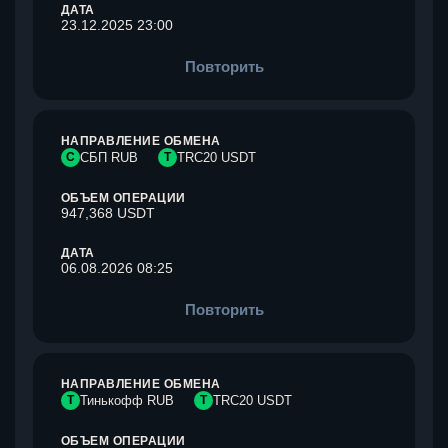
ДАТА
23.12.2025 23:00
Повторить
НАПРАВЛЕНИЕ ОБМЕНА
С
СБП RUB
T
TRC20 USDT
ОБЪЕМ ОПЕРАЦИИ
947,368 USDT
ДАТА
06.08.2026 08:25
Повторить
НАПРАВЛЕНИЕ ОБМЕНА
Т
Тинькофф RUB
T
TRC20 USDT
ОБЪЕМ ОПЕРАЦИИ