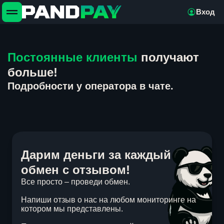
Вход
Постоянные клиенты
получают
больше!
Подробности у оператора в чате.
Дарим деньги за каждый
обмен с отзывом!
Все просто – проведи обмен.
Напиши отзыв о нас на любом мониторинге на
котором мы представлены.