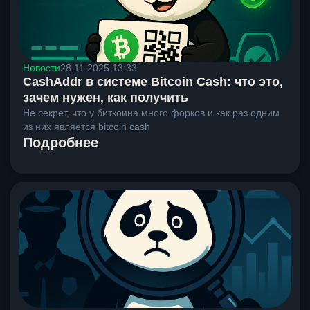
Новости
28.11.2025 13:33
CashAddr в системе Bitcoin Cash: что это,
зачем нужен, как получить
Не секрет, что у биткоина много форков и как раз одним
из них является bitcoin cash
Подробнее