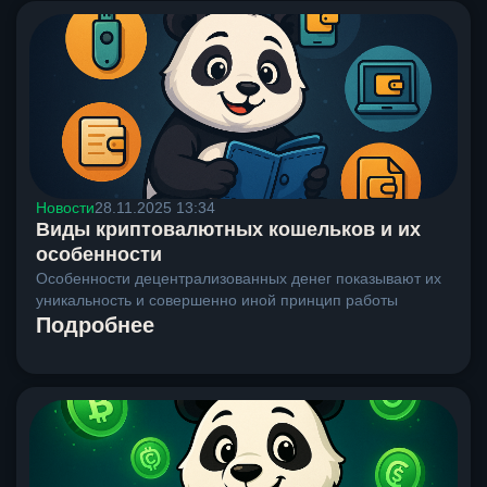
Новости
28.11.2025 13:34
Виды криптовалютных кошельков и их
особенности
Особенности децентрализованных денег показывают их
уникальность и совершенно иной принцип работы
Подробнее