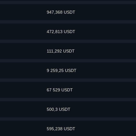
947,368 USDT
472,813 USDT
111,292 USDT
9 259,25 USDT
67 529 USDT
500,3 USDT
595,238 USDT