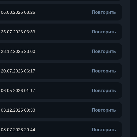
Повторить
06.08.2026 08:25
Повторить
25.07.2026 06:33
Повторить
23.12.2025 23:00
Повторить
20.07.2026 06:17
Повторить
06.05.2026 01:17
Повторить
03.12.2025 09:33
Повторить
08.07.2026 20:44