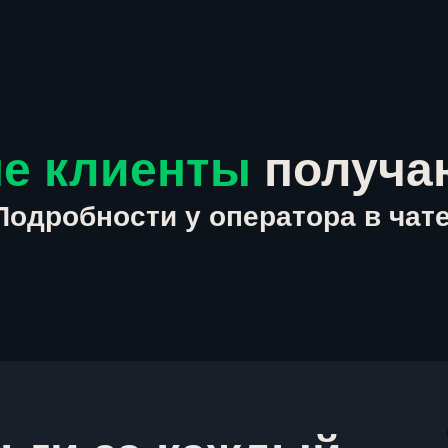
е клиенты
получа
Подробности у оператора в чате