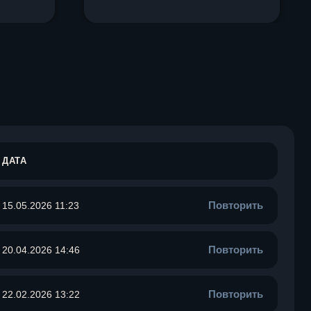
ДАТА
Повторить
15.05.2026 11:23
Повторить
20.04.2026 14:46
Повторить
22.02.2026 13:22