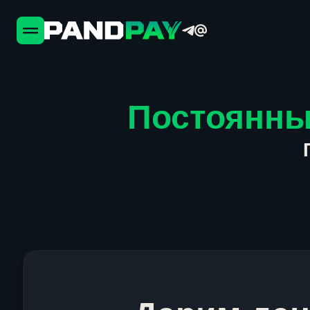
Постоянны