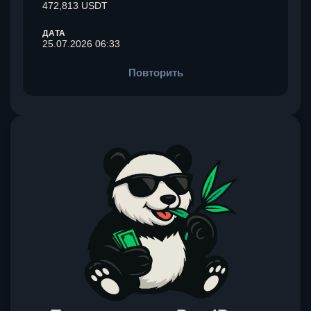
472,813 USDT
ДАТА
25.07.2026 06:33
Повторить