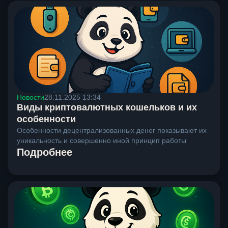
Новости
28.11.2025 13:34
Виды криптовалютных кошельков и их
особенности
Особенности децентрализованных денег показывают их
уникальность и совершенно иной принцип работы
Подробнее