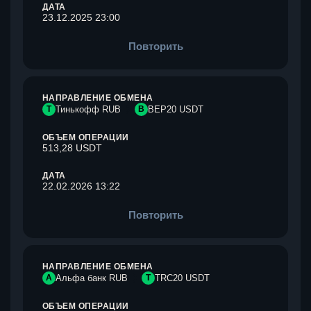
ДАТА
23.12.2025 23:00
Повторить
НАПРАВЛЕНИЕ ОБМЕНА
Т
Тинькофф RUB
B
BEP20 USDT
ОБЪЕМ ОПЕРАЦИИ
513,28 USDT
ДАТА
22.02.2026 13:22
Повторить
НАПРАВЛЕНИЕ ОБМЕНА
А
Альфа банк RUB
T
TRC20 USDT
ОБЪЕМ ОПЕРАЦИИ