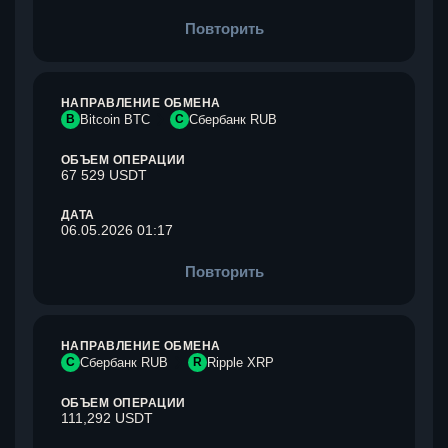
Повторить
НАПРАВЛЕНИЕ ОБМЕНА
B
Bitcoin BTC
С
Сбербанк RUB
ОБЪЕМ ОПЕРАЦИИ
67 529 USDT
ДАТА
06.05.2026 01:17
Повторить
НАПРАВЛЕНИЕ ОБМЕНА
С
Сбербанк RUB
R
Ripple XRP
ОБЪЕМ ОПЕРАЦИИ
111,292 USDT