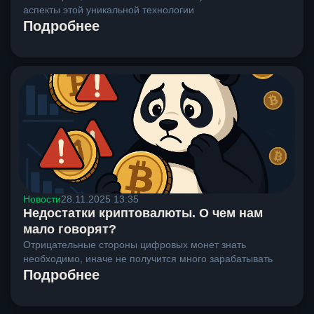
аспекты этой уникальной технологии
Подробнее
Новости
28.11.2025 13:35
Недостатки криптовалюты. О чем нам
мало говорят?
Отрицательные стороны цифровых монет знать
необходимо, иначе не получится много зарабатывать
Подробнее