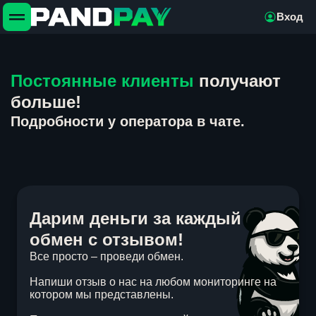
Вход
Постоянные клиенты
получают
больше!
Подробности у оператора в чате.
Дарим деньги за каждый
обмен с отзывом!
Все просто – проведи обмен.
Напиши отзыв о нас на любом мониторинге на
котором мы представлены.