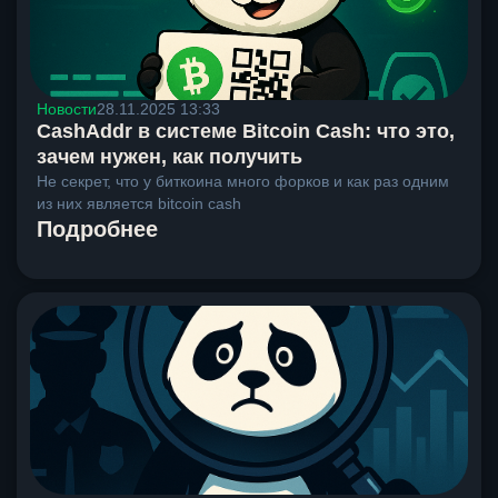
Новости
28.11.2025 13:33
CashAddr в системе Bitcoin Cash: что это,
зачем нужен, как получить
Не секрет, что у биткоина много форков и как раз одним
из них является bitcoin cash
Подробнее