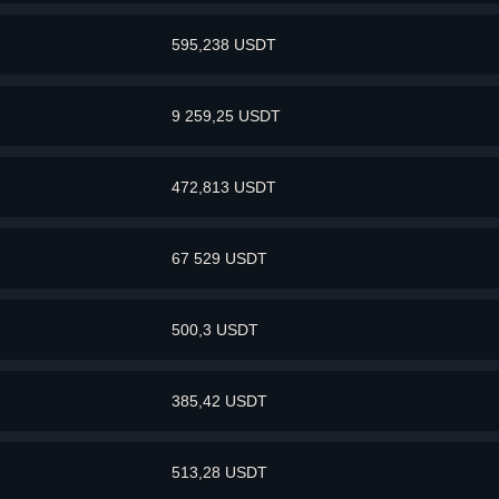
595,238 USDT
9 259,25 USDT
472,813 USDT
67 529 USDT
500,3 USDT
385,42 USDT
513,28 USDT