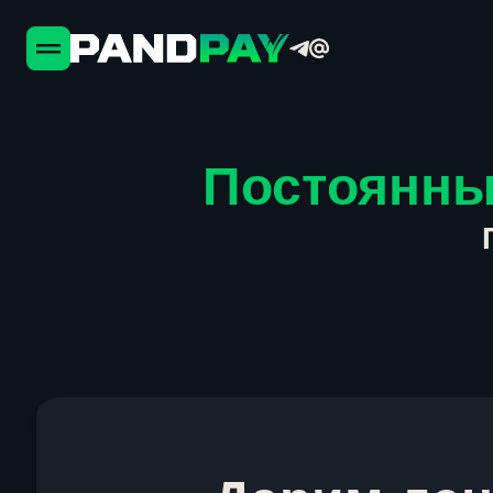
Постоянны