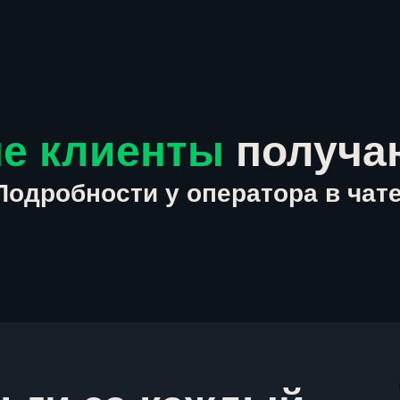
е клиенты
получа
Подробности у оператора в чате