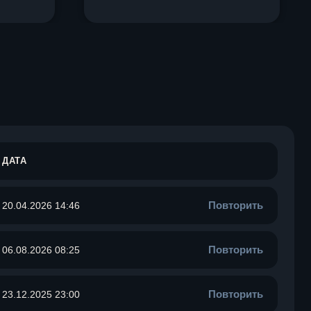
ДАТА
Повторить
20.04.2026 14:46
Повторить
06.08.2026 08:25
Повторить
23.12.2025 23:00