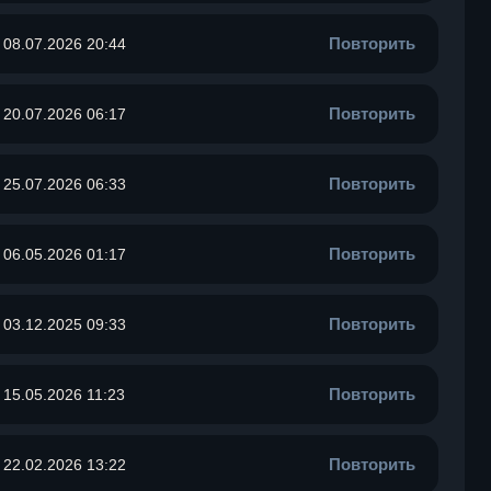
Повторить
08.07.2026 20:44
Повторить
20.07.2026 06:17
Повторить
25.07.2026 06:33
Повторить
06.05.2026 01:17
Повторить
03.12.2025 09:33
Повторить
15.05.2026 11:23
Повторить
22.02.2026 13:22