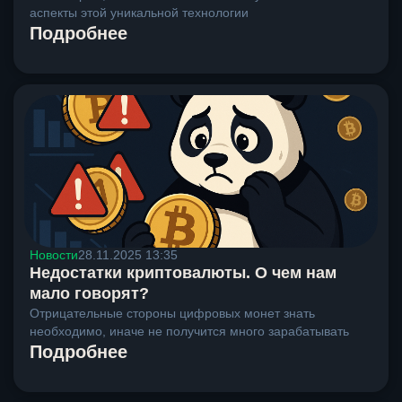
аспекты этой уникальной технологии
Подробнее
Новости
28.11.2025 13:35
Недостатки криптовалюты. О чем нам
мало говорят?
Отрицательные стороны цифровых монет знать
необходимо, иначе не получится много зарабатывать
Подробнее