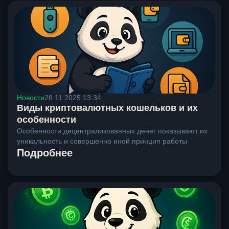
Новости
28.11.2025 13:34
Виды криптовалютных кошельков и их
особенности
Особенности децентрализованных денег показывают их
уникальность и совершенно иной принцип работы
Подробнее