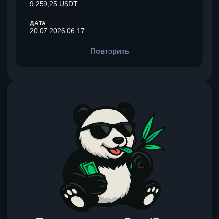
9 259,25 USDT
ДАТА
20.07.2026 06:17
Повторить