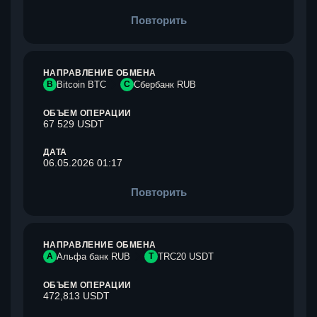
Повторить
НАПРАВЛЕНИЕ ОБМЕНА
B
Bitcoin BTC
С
Сбербанк RUB
ОБЪЕМ ОПЕРАЦИИ
67 529 USDT
ДАТА
06.05.2026 01:17
Повторить
НАПРАВЛЕНИЕ ОБМЕНА
А
Альфа банк RUB
T
TRC20 USDT
ОБЪЕМ ОПЕРАЦИИ
472,813 USDT