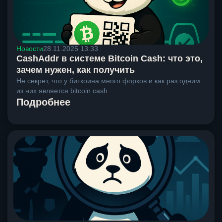
Новости
28.11.2025 13:33
CashAddr в системе Bitcoin Cash: что это,
зачем нужен, как получить
Не секрет, что у биткоина много форков и как раз одним
из них является bitcoin cash
Подробнее