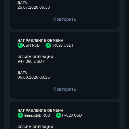
ДАТА
25.07.2026 06:33
Повторить
НАПРАВЛЕНИЕ ОБМЕНА
С
СБП RUB
T
TRC20 USDT
ОБЪЕМ ОПЕРАЦИИ
947,368 USDT
ДАТА
06.08.2026 08:25
Повторить
НАПРАВЛЕНИЕ ОБМЕНА
Т
Тинькофф RUB
T
TRC20 USDT
ОБЪЕМ ОПЕРАЦИИ