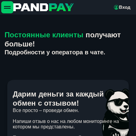
Вход
Постоянные клиенты
получают
больше!
Подробности у оператора в чате.
Дарим деньги за каждый
обмен с отзывом!
Все просто – проведи обмен.
Напиши отзыв о нас на любом мониторинге на
котором мы представлены.