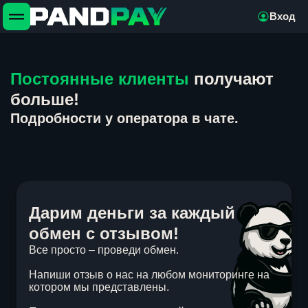
Вход
Постоянные клиенты
получают
больше!
Подробности у оператора в чате.
Дарим деньги за каждый
обмен с отзывом!
Все просто – проведи обмен.
Напиши отзыв о нас на любом мониторинге на
котором мы представлены.