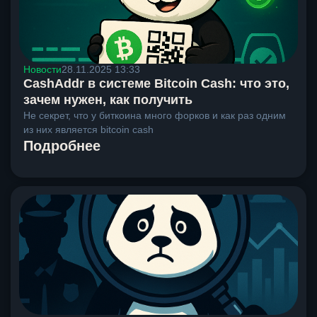
Новости
28.11.2025 13:33
CashAddr в системе Bitcoin Cash: что это,
зачем нужен, как получить
Не секрет, что у биткоина много форков и как раз одним
из них является bitcoin cash
Подробнее