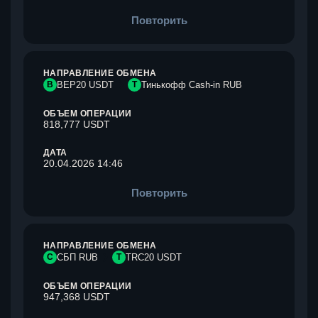
Повторить
НАПРАВЛЕНИЕ ОБМЕНА
B
BEP20 USDT
Т
Тинькофф Cash-in RUB
ОБЪЕМ ОПЕРАЦИИ
818,777 USDT
ДАТА
20.04.2026 14:46
Повторить
НАПРАВЛЕНИЕ ОБМЕНА
С
СБП RUB
T
TRC20 USDT
ОБЪЕМ ОПЕРАЦИИ
947,368 USDT