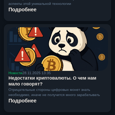
аспекты этой уникальной технологии
Подробнее
Новости
28.11.2025 13:35
Недостатки криптовалюты. О чем нам
мало говорят?
Отрицательные стороны цифровых монет знать
необходимо, иначе не получится много зарабатывать
Подробнее