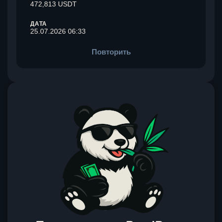
472,813 USDT
ДАТА
25.07.2026 06:33
Повторить