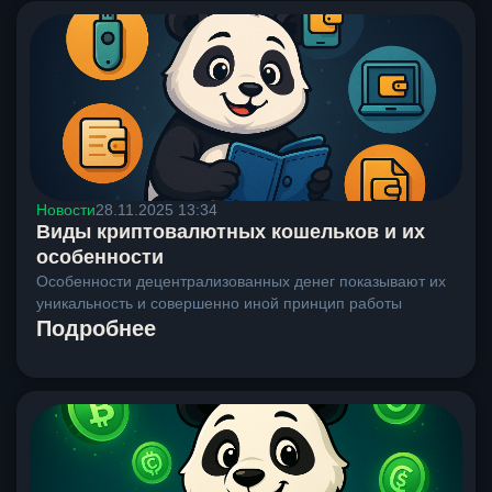
Новости
28.11.2025 13:34
Виды криптовалютных кошельков и их
особенности
Особенности децентрализованных денег показывают их
уникальность и совершенно иной принцип работы
Подробнее