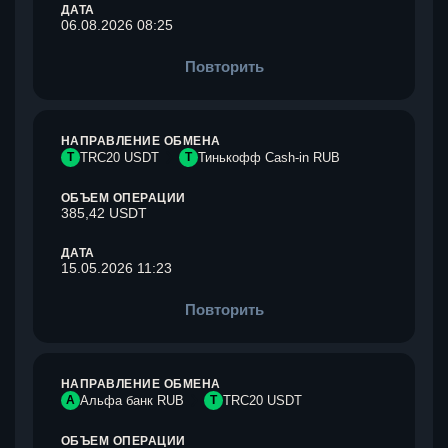
ДАТА
06.08.2026 08:25
Повторить
НАПРАВЛЕНИЕ ОБМЕНА
T
TRC20 USDT
Т
Тинькофф Cash-in RUB
ОБЪЕМ ОПЕРАЦИИ
385,42 USDT
ДАТА
15.05.2026 11:23
Повторить
НАПРАВЛЕНИЕ ОБМЕНА
А
Альфа банк RUB
T
TRC20 USDT
ОБЪЕМ ОПЕРАЦИИ