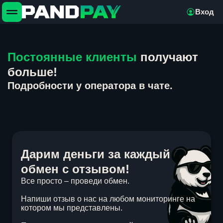
Вход
Постоянные клиенты
получают
больше!
Подробности у оператора в чате.
Дарим деньги за каждый
обмен с отзывом!
Все просто – проведи обмен.
Напиши отзыв о нас на любом мониторинге на
котором мы представлены.