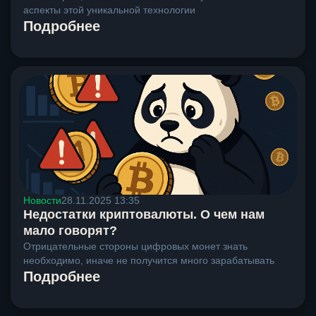
аспекты этой уникальной технологии
Подробнее
Новости
28.11.2025 13:35
Недостатки криптовалюты. О чем нам
мало говорят?
Отрицательные стороны цифровых монет знать
необходимо, иначе не получится много зарабатывать
Подробнее