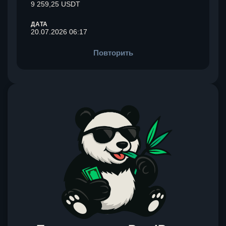
9 259,25 USDT
ДАТА
20.07.2026 06:17
Повторить