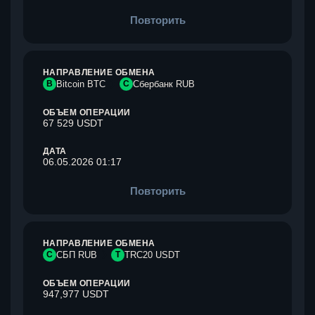
Повторить
НАПРАВЛЕНИЕ ОБМЕНА
B
Bitcoin BTC
С
Сбербанк RUB
ОБЪЕМ ОПЕРАЦИИ
67 529 USDT
ДАТА
06.05.2026 01:17
Повторить
НАПРАВЛЕНИЕ ОБМЕНА
С
СБП RUB
T
TRC20 USDT
ОБЪЕМ ОПЕРАЦИИ
947,977 USDT