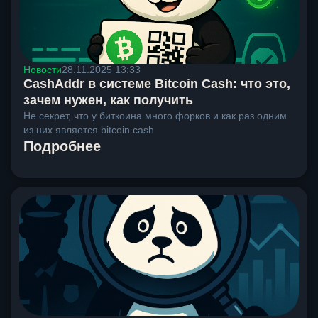
Новости
28.11.2025 13:33
CashAddr в системе Bitcoin Cash: что это,
зачем нужен, как получить
Не секрет, что у биткоина много форков и как раз одним
из них является bitcoin cash
Подробнее