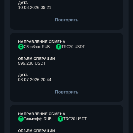
ДАТА
10.08.2026 09:21
Повторить
НАПРАВЛЕНИЕ ОБМЕНА
С
Сбербанк RUB
T
TRC20 USDT
ОБЪЕМ ОПЕРАЦИИ
595,238 USDT
ДАТА
08.07.2026 20:44
Повторить
НАПРАВЛЕНИЕ ОБМЕНА
Т
Тинькофф RUB
T
TRC20 USDT
ОБЪЕМ ОПЕРАЦИИ