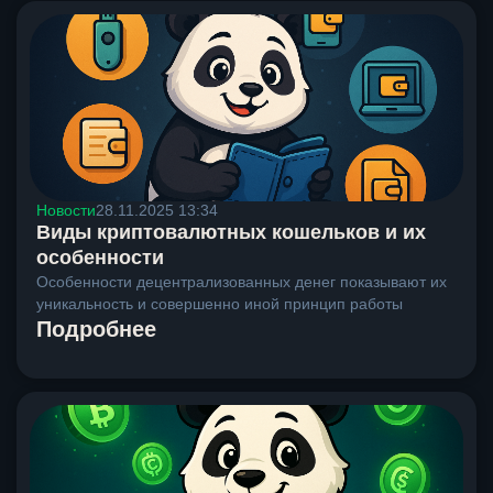
Новости
28.11.2025 13:34
Виды криптовалютных кошельков и их
особенности
Особенности децентрализованных денег показывают их
уникальность и совершенно иной принцип работы
Подробнее