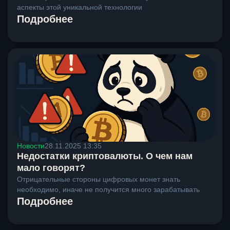
аспекты этой уникальной технологии
Подробнее
Новости
28.11.2025 13:35
Недостатки криптовалюты. О чем нам
мало говорят?
Отрицательные стороны цифровых монет знать
необходимо, иначе не получится много зарабатывать
Подробнее