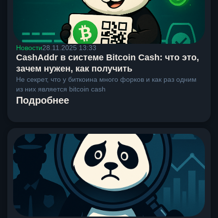
Новости
28.11.2025 13:33
CashAddr в системе Bitcoin Cash: что это,
зачем нужен, как получить
Не секрет, что у биткоина много форков и как раз одним
из них является bitcoin cash
Подробнее