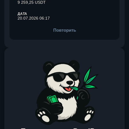
9 259,25 USDT
ДАТА
20.07.2026 06:17
Повторить