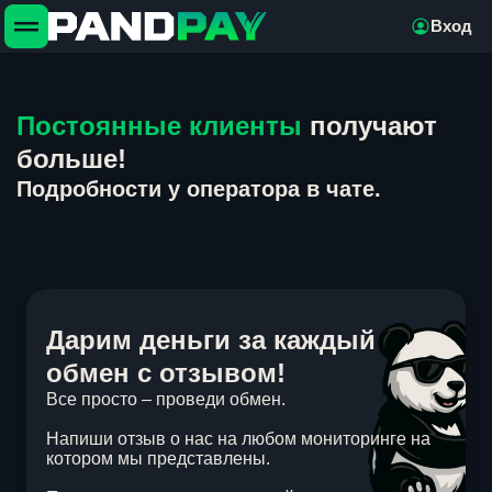
Вход
Постоянные клиенты
получают
больше!
Подробности у оператора в чате.
Дарим деньги за каждый
обмен с отзывом!
Все просто – проведи обмен.
Напиши отзыв о нас на любом мониторинге на
котором мы представлены.