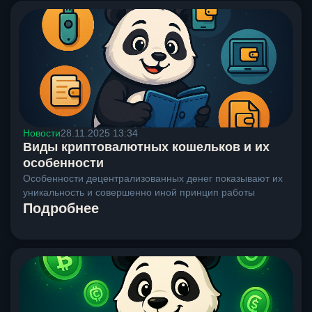
Новости
28.11.2025 13:34
Виды криптовалютных кошельков и их
особенности
Особенности децентрализованных денег показывают их
уникальность и совершенно иной принцип работы
Подробнее