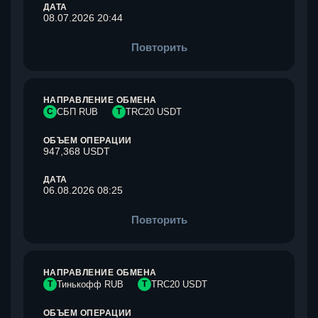
ДАТА
08.07.2026 20:44
Повторить
НАПРАВЛЕНИЕ ОБМЕНА
С
СБП RUB
T
TRC20 USDT
ОБЪЕМ ОПЕРАЦИИ
947,368 USDT
ДАТА
06.08.2026 08:25
Повторить
НАПРАВЛЕНИЕ ОБМЕНА
Т
Тинькофф RUB
T
TRC20 USDT
ОБЪЕМ ОПЕРАЦИИ