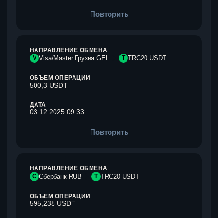
Повторить
НАПРАВЛЕНИЕ ОБМЕНА
V
Visa/Master Грузия GEL
T
TRC20 USDT
ОБЪЕМ ОПЕРАЦИИ
500,3 USDT
ДАТА
03.12.2025 09:33
Повторить
НАПРАВЛЕНИЕ ОБМЕНА
С
Сбербанк RUB
T
TRC20 USDT
ОБЪЕМ ОПЕРАЦИИ
595,238 USDT