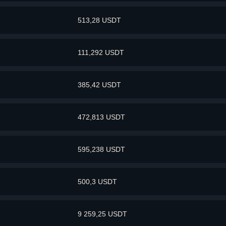
513,28 USDT
111,292 USDT
385,42 USDT
472,813 USDT
595,238 USDT
500,3 USDT
9 259,25 USDT