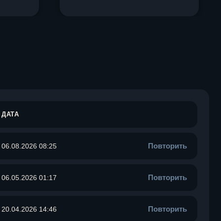
ДАТА
Повторить
06.08.2026 08:25
Повторить
06.05.2026 01:17
Повторить
20.04.2026 14:46