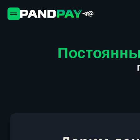
Постоянны