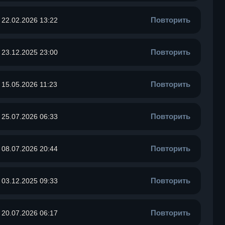
Повторить
22.02.2026 13:22
Повторить
23.12.2025 23:00
Повторить
15.05.2026 11:23
Повторить
25.07.2026 06:33
Повторить
08.07.2026 20:44
Повторить
03.12.2025 09:33
Повторить
20.07.2026 06:17