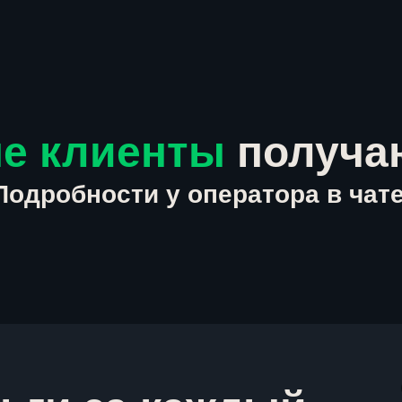
е клиенты
получа
Подробности у оператора в чате