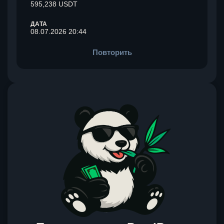
595,238 USDT
ДАТА
08.07.2026 20:44
Повторить