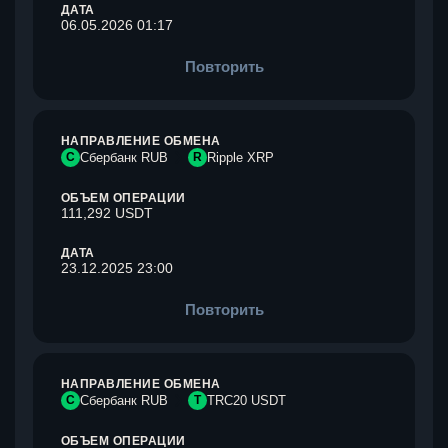
ДАТА
06.05.2026 01:17
Повторить
НАПРАВЛЕНИЕ ОБМЕНА
С
Сбербанк RUB
R
Ripple XRP
ОБЪЕМ ОПЕРАЦИИ
111,292 USDT
ДАТА
23.12.2025 23:00
Повторить
НАПРАВЛЕНИЕ ОБМЕНА
С
Сбербанк RUB
T
TRC20 USDT
ОБЪЕМ ОПЕРАЦИИ