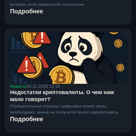
аспекты этой уникальной технологии
Подробнее
Новости
28.11.2025 13:35
Недостатки криптовалюты. О чем нам
мало говорят?
Отрицательные стороны цифровых монет знать
необходимо, иначе не получится много зарабатывать
Подробнее