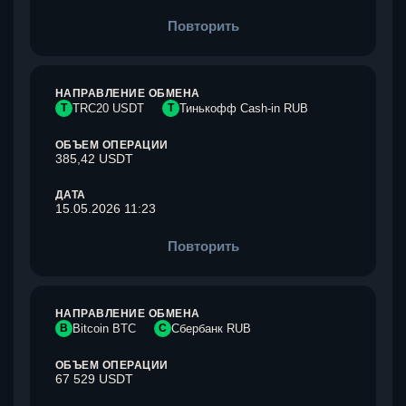
Повторить
НАПРАВЛЕНИЕ ОБМЕНА
T
TRC20 USDT
Т
Тинькофф Cash-in RUB
ОБЪЕМ ОПЕРАЦИИ
385,42 USDT
ДАТА
15.05.2026 11:23
Повторить
НАПРАВЛЕНИЕ ОБМЕНА
B
Bitcoin BTC
С
Сбербанк RUB
ОБЪЕМ ОПЕРАЦИИ
67 529 USDT