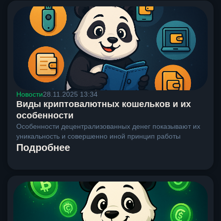
Новости
28.11.2025 13:34
Виды криптовалютных кошельков и их
особенности
Особенности децентрализованных денег показывают их
уникальность и совершенно иной принцип работы
Подробнее