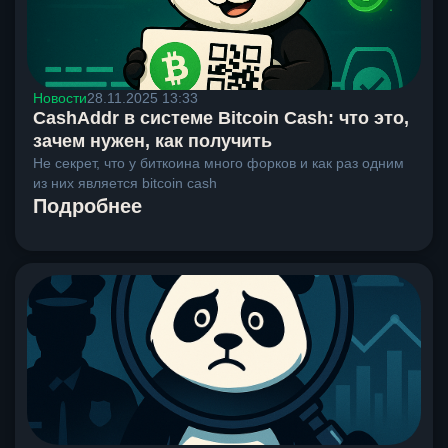
Новости
28.11.2025 13:33
CashAddr в системе Bitcoin Cash: что это,
зачем нужен, как получить
Не секрет, что у биткоина много форков и как раз одним
из них является bitcoin cash
Подробнее