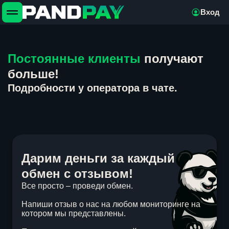
Вход
Постоянные клиенты
получают
больше!
Подробности у оператора в чате.
Дарим деньги за каждый
обмен с отзывом!
Все просто – проведи обмен.
Напиши отзыв о нас на любом мониторинге на
котором мы представлены.