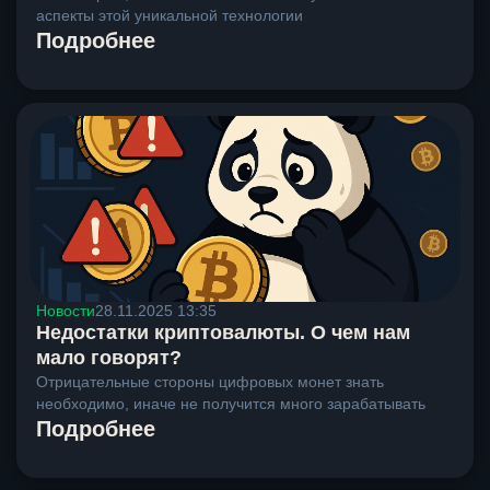
аспекты этой уникальной технологии
Подробнее
Новости
28.11.2025 13:35
Недостатки криптовалюты. О чем нам
мало говорят?
Отрицательные стороны цифровых монет знать
необходимо, иначе не получится много зарабатывать
Подробнее