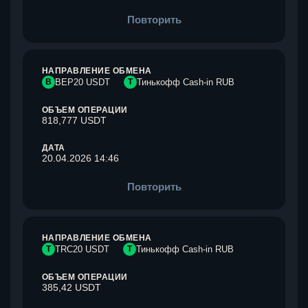
Повторить
НАПРАВЛЕНИЕ ОБМЕНА
B
BEP20 USDT
Т
Тинькофф Cash-in RUB
ОБЪЕМ ОПЕРАЦИИ
818,777 USDT
ДАТА
20.04.2026 14:46
Повторить
НАПРАВЛЕНИЕ ОБМЕНА
T
TRC20 USDT
Т
Тинькофф Cash-in RUB
ОБЪЕМ ОПЕРАЦИИ
385,42 USDT