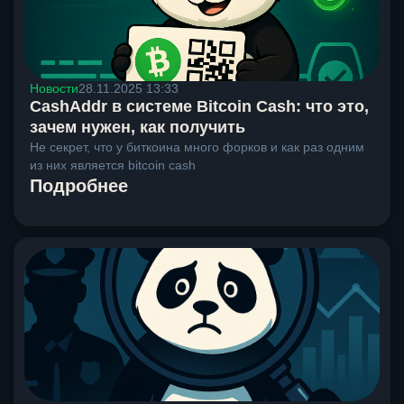
Новости
28.11.2025 13:33
CashAddr в системе Bitcoin Cash: что это,
зачем нужен, как получить
Не секрет, что у биткоина много форков и как раз одним
из них является bitcoin cash
Подробнее