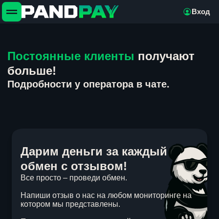
Вход
Постоянные клиенты
получают
больше!
Подробности у оператора в чате.
Дарим деньги за каждый
обмен с отзывом!
Все просто – проведи обмен.
Напиши отзыв о нас на любом мониторинге на
котором мы представлены.