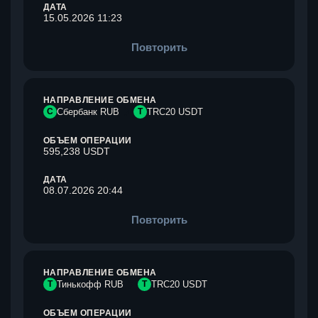
ДАТА
15.05.2026 11:23
Повторить
НАПРАВЛЕНИЕ ОБМЕНА
С
Сбербанк RUB
T
TRC20 USDT
ОБЪЕМ ОПЕРАЦИИ
595,238 USDT
ДАТА
08.07.2026 20:44
Повторить
НАПРАВЛЕНИЕ ОБМЕНА
Т
Тинькофф RUB
T
TRC20 USDT
ОБЪЕМ ОПЕРАЦИИ