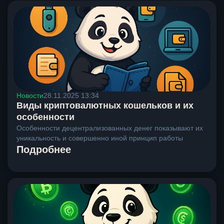
Новости
28.11.2025 13:34
Виды криптовалютных кошельков и их
особенности
Особенности децентрализованных денег показывают их
уникальность и совершенно иной принцип работы
Подробнее