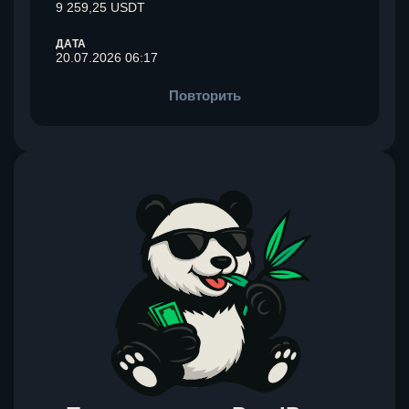
9 259,25 USDT
ДАТА
20.07.2026 06:17
Повторить