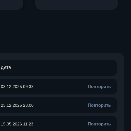
ДАТА
Повторить
03.12.2025 09:33
Повторить
23.12.2025 23:00
Повторить
15.05.2026 11:23