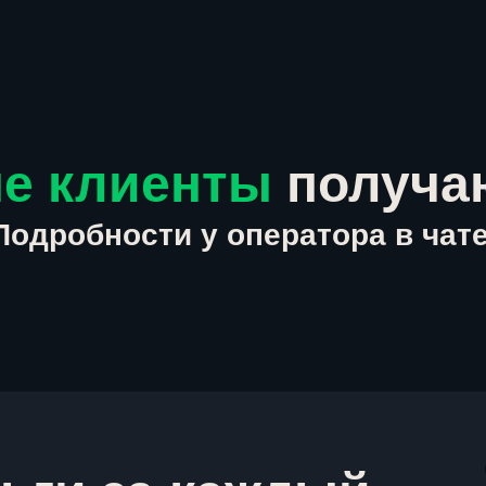
е клиенты
получа
Подробности у оператора в чате