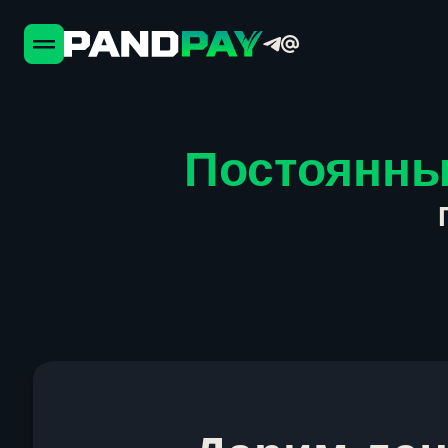
Постоянны