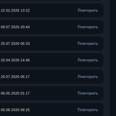
Повторить
22.02.2026 13:22
Повторить
08.07.2026 20:44
Повторить
25.07.2026 06:33
Повторить
20.04.2026 14:46
Повторить
20.07.2026 06:17
Повторить
06.05.2026 01:17
Повторить
06.08.2026 08:25