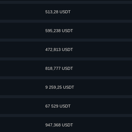
513,28 USDT
595,238 USDT
472,813 USDT
818,777 USDT
9 259,25 USDT
67 529 USDT
947,368 USDT