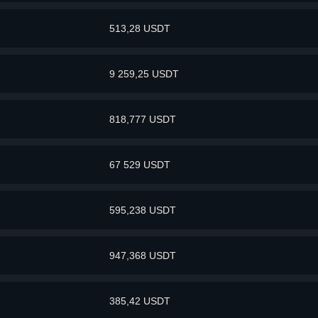
513,28 USDT
9 259,25 USDT
818,777 USDT
67 529 USDT
595,238 USDT
947,368 USDT
385,42 USDT