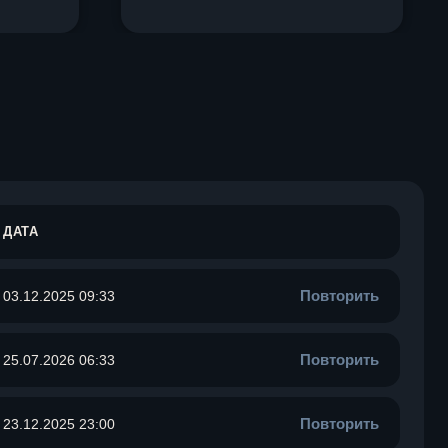
ДАТА
Повторить
03.12.2025 09:33
Повторить
25.07.2026 06:33
Повторить
23.12.2025 23:00