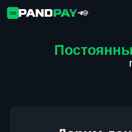
Постоянны