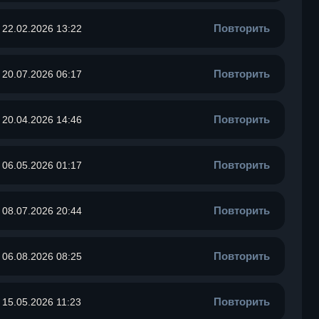
Повторить
22.02.2026 13:22
Повторить
20.07.2026 06:17
Повторить
20.04.2026 14:46
Повторить
06.05.2026 01:17
Повторить
08.07.2026 20:44
Повторить
06.08.2026 08:25
Повторить
15.05.2026 11:23