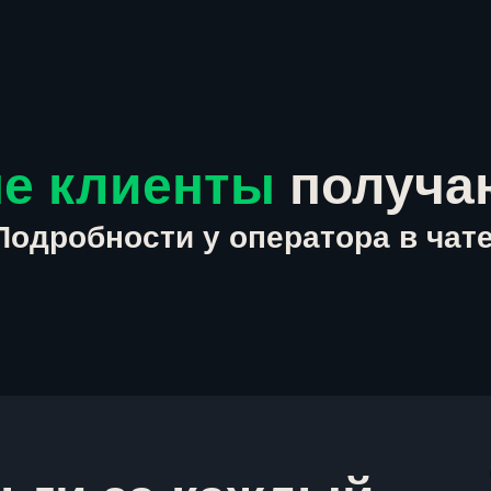
е клиенты
получа
Подробности у оператора в чате