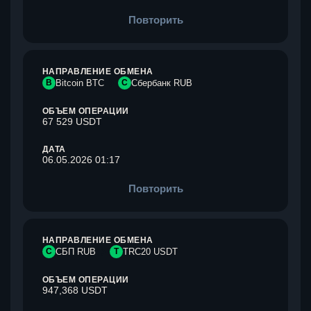
Повторить
НАПРАВЛЕНИЕ ОБМЕНА
B
Bitcoin BTC
С
Сбербанк RUB
ОБЪЕМ ОПЕРАЦИИ
67 529 USDT
ДАТА
06.05.2026 01:17
Повторить
НАПРАВЛЕНИЕ ОБМЕНА
С
СБП RUB
T
TRC20 USDT
ОБЪЕМ ОПЕРАЦИИ
947,368 USDT