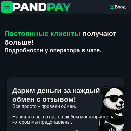
Вход
Постоянные клиенты
получают
больше!
Подробности у оператора в чате.
Дарим деньги за каждый
обмен с отзывом!
Все просто – проведи обмен.
Напиши отзыв о нас на любом мониторинге на
котором мы представлены.