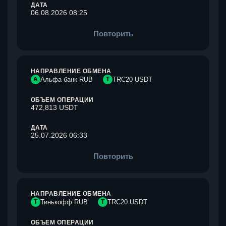
ДАТА
06.08.2026 08:25
Повторить
НАПРАВЛЕНИЕ ОБМЕНА
А
Альфа банк RUB
T
TRC20 USDT
ОБЪЕМ ОПЕРАЦИИ
472,813 USDT
ДАТА
25.07.2026 06:33
Повторить
НАПРАВЛЕНИЕ ОБМЕНА
Т
Тинькофф RUB
T
TRC20 USDT
ОБЪЕМ ОПЕРАЦИИ