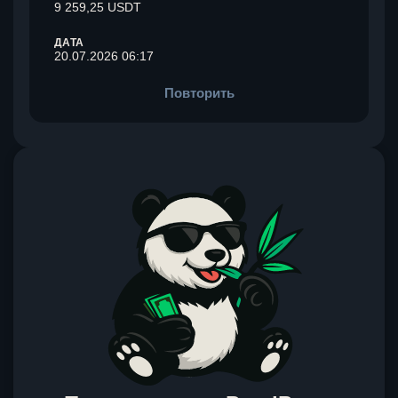
9 259,25 USDT
ДАТА
20.07.2026 06:17
Повторить