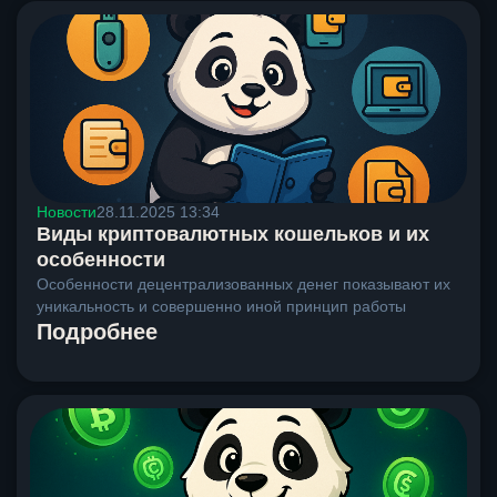
Новости
28.11.2025 13:34
Виды криптовалютных кошельков и их
особенности
Особенности децентрализованных денег показывают их
уникальность и совершенно иной принцип работы
Подробнее