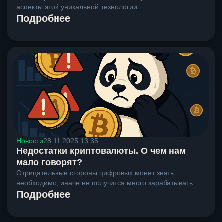
аспекты этой уникальной технологии
Подробнее
Новости
28.11.2025 13:35
Недостатки криптовалюты. О чем нам
мало говорят?
Отрицательные стороны цифровых монет знать
необходимо, иначе не получится много зарабатывать
Подробнее