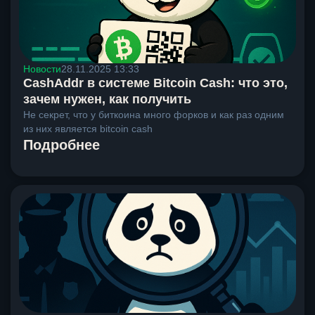
Новости
28.11.2025 13:33
CashAddr в системе Bitcoin Cash: что это,
зачем нужен, как получить
Не секрет, что у биткоина много форков и как раз одним
из них является bitcoin cash
Подробнее