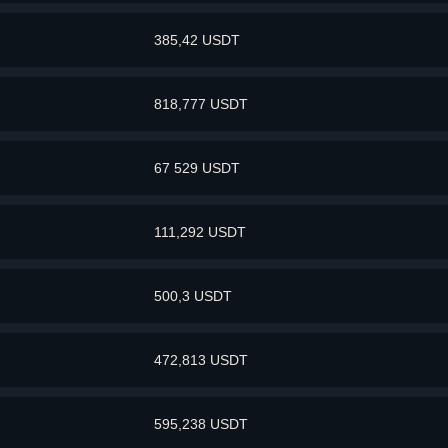
385,42 USDT
818,777 USDT
67 529 USDT
111,292 USDT
500,3 USDT
472,813 USDT
595,238 USDT