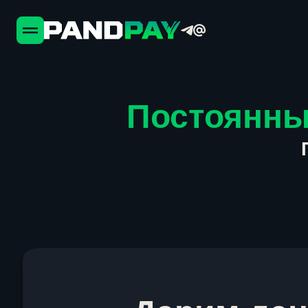
Постоянны