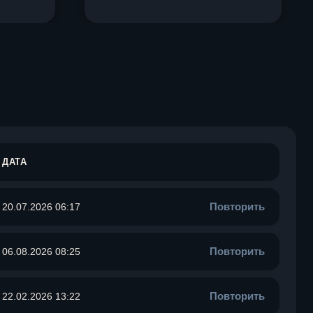
ДАТА
Повторить
20.07.2026 06:17
Повторить
06.08.2026 08:25
Повторить
22.02.2026 13:22