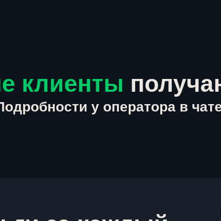
е клиенты
получа
Подробности у оператора в чате