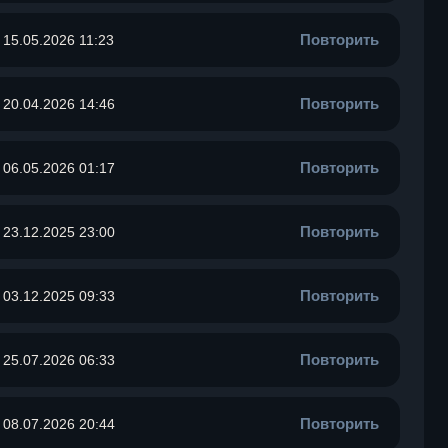
Повторить
15.05.2026 11:23
Повторить
20.04.2026 14:46
Повторить
06.05.2026 01:17
Повторить
23.12.2025 23:00
Повторить
03.12.2025 09:33
Повторить
25.07.2026 06:33
Повторить
08.07.2026 20:44