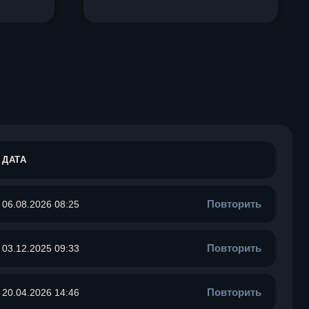
ДАТА
Повторить
06.08.2026 08:25
Повторить
03.12.2025 09:33
Повторить
20.04.2026 14:46