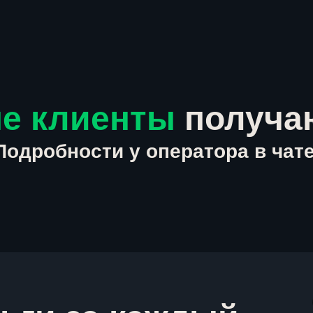
е клиенты
получа
Подробности у оператора в чате