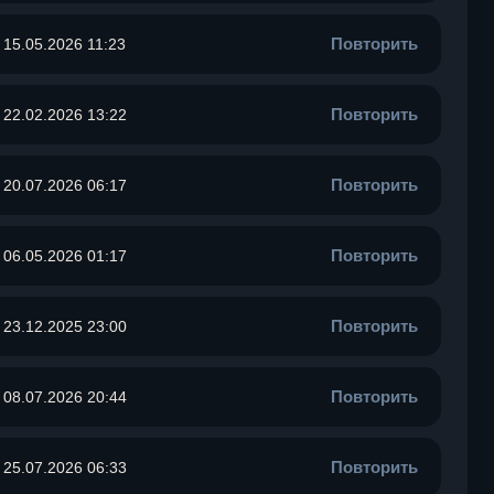
Повторить
15.05.2026 11:23
Повторить
22.02.2026 13:22
Повторить
20.07.2026 06:17
Повторить
06.05.2026 01:17
Повторить
23.12.2025 23:00
Повторить
08.07.2026 20:44
Повторить
25.07.2026 06:33