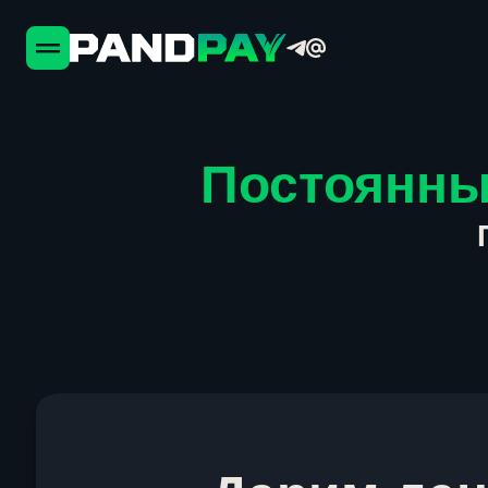
Постоянны