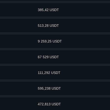
385,42 USDT
513,28 USDT
9 259,25 USDT
67 529 USDT
111,292 USDT
595,238 USDT
472,813 USDT