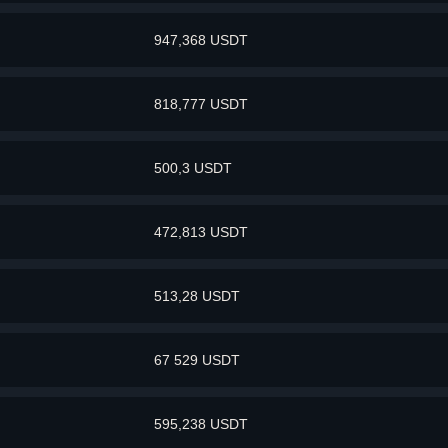
947,368 USDT
818,777 USDT
500,3 USDT
472,813 USDT
513,28 USDT
67 529 USDT
595,238 USDT