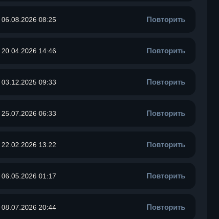
Повторить
06.08.2026 08:25
Повторить
20.04.2026 14:46
Повторить
03.12.2025 09:33
Повторить
25.07.2026 06:33
Повторить
22.02.2026 13:22
Повторить
06.05.2026 01:17
Повторить
08.07.2026 20:44