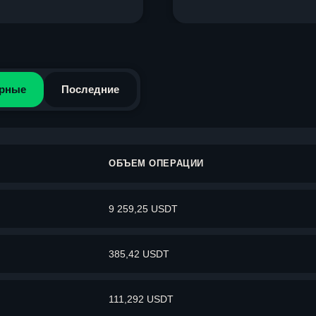
рные
Последние
ОБЪЕМ ОПЕРАЦИИ
9 259,25 USDT
385,42 USDT
111,292 USDT