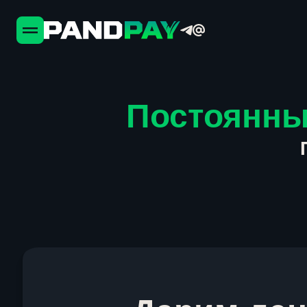
Постоянны