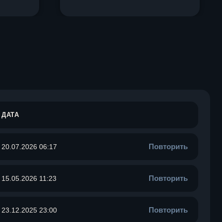
ДАТА
Повторить
20.07.2026 06:17
Повторить
15.05.2026 11:23
Повторить
23.12.2025 23:00