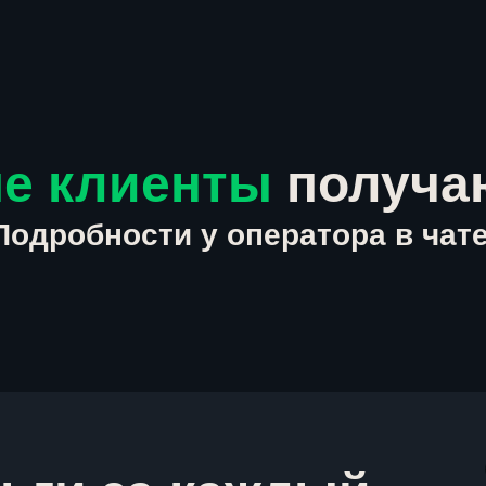
е клиенты
получа
Подробности у оператора в чате