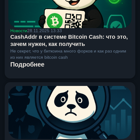
Новости
28.11.2025 13:33
CashAddr в системе Bitcoin Cash: что это,
зачем нужен, как получить
Не секрет, что у биткоина много форков и как раз одним
из них является bitcoin cash
Подробнее