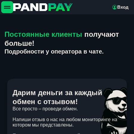
Вход
Постоянные клиенты
получают
больше!
Подробности у оператора в чате.
Дарим деньги за каждый
обмен с отзывом!
Все просто – проведи обмен.
Напиши отзыв о нас на любом мониторинге на
котором мы представлены.