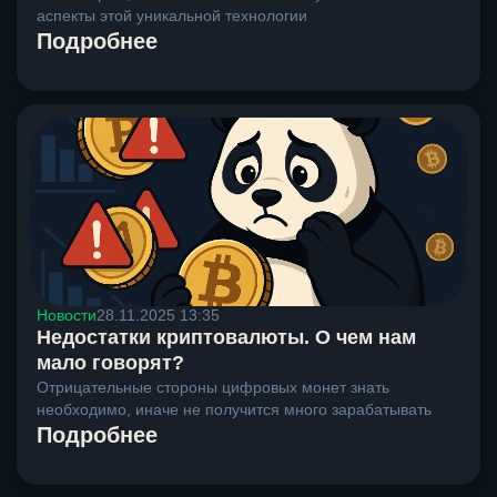
аспекты этой уникальной технологии
Подробнее
Новости
28.11.2025 13:35
Недостатки криптовалюты. О чем нам
мало говорят?
Отрицательные стороны цифровых монет знать
необходимо, иначе не получится много зарабатывать
Подробнее