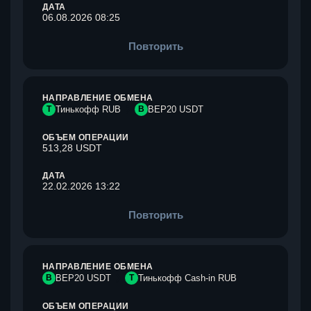
ДАТА
06.08.2026 08:25
Повторить
НАПРАВЛЕНИЕ ОБМЕНА
Т
Тинькофф RUB
B
BEP20 USDT
ОБЪЕМ ОПЕРАЦИИ
513,28 USDT
ДАТА
22.02.2026 13:22
Повторить
НАПРАВЛЕНИЕ ОБМЕНА
B
BEP20 USDT
Т
Тинькофф Cash-in RUB
ОБЪЕМ ОПЕРАЦИИ