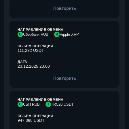
Повторить
НАПРАВЛЕНИЕ ОБМЕНА
С
Сбербанк RUB
R
Ripple XRP
ОБЪЕМ ОПЕРАЦИИ
111,292 USDT
ДАТА
23.12.2025 23:00
Повторить
НАПРАВЛЕНИЕ ОБМЕНА
С
СБП RUB
T
TRC20 USDT
ОБЪЕМ ОПЕРАЦИИ
947,368 USDT