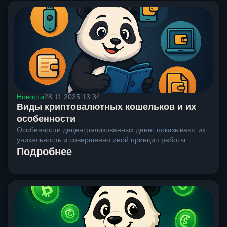
Новости
28.11.2025 13:34
Виды криптовалютных кошельков и их
особенности
Особенности децентрализованных денег показывают их
уникальность и совершенно иной принцип работы
Подробнее