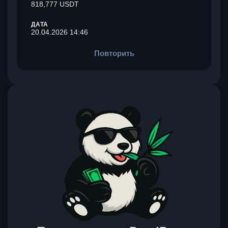
818,777 USDT
ДАТА
20.04.2026 14:46
Повторить