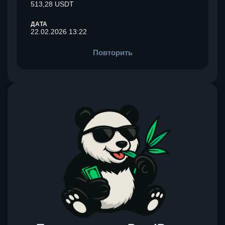
513,28 USDT
ДАТА
22.02.2026 13:22
Повторить