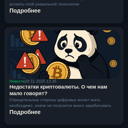
аспекты этой уникальной технологии
Подробнее
Новости
28.11.2025 13:35
Недостатки криптовалюты. О чем нам
мало говорят?
Отрицательные стороны цифровых монет знать
необходимо, иначе не получится много зарабатывать
Подробнее