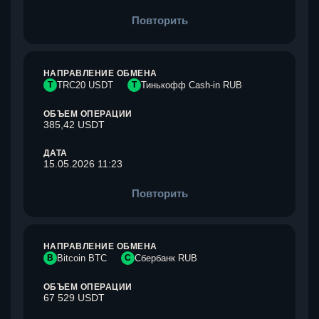
Повторить
НАПРАВЛЕНИЕ ОБМЕНА
T
TRC20 USDT
Т
Тинькофф Cash-in RUB
ОБЪЕМ ОПЕРАЦИИ
385,42 USDT
ДАТА
15.05.2026 11:23
Повторить
НАПРАВЛЕНИЕ ОБМЕНА
B
Bitcoin BTC
С
Сбербанк RUB
ОБЪЕМ ОПЕРАЦИИ
67 529 USDT