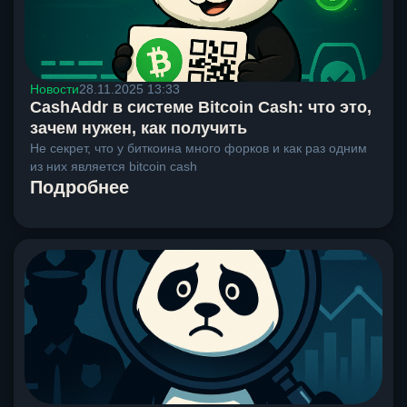
Новости
28.11.2025 13:33
CashAddr в системе Bitcoin Cash: что это,
зачем нужен, как получить
Не секрет, что у биткоина много форков и как раз одним
из них является bitcoin cash
Подробнее