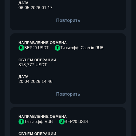
ДАТА
06.05.2026 01:17
Повторить
НАПРАВЛЕНИЕ ОБМЕНА
B
BEP20 USDT
Т
Тинькофф Cash-in RUB
ОБЪЕМ ОПЕРАЦИИ
818,777 USDT
ДАТА
20.04.2026 14:46
Повторить
НАПРАВЛЕНИЕ ОБМЕНА
Т
Тинькофф RUB
B
BEP20 USDT
ОБЪЕМ ОПЕРАЦИИ