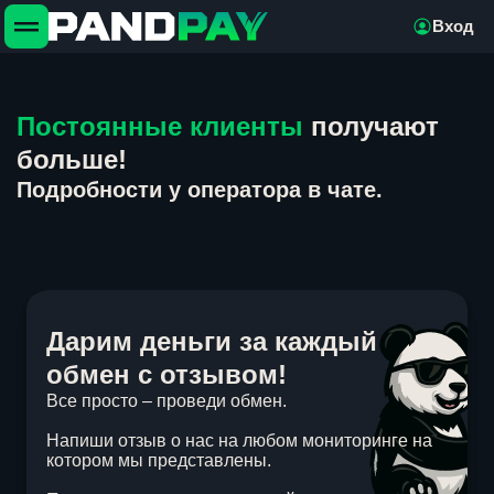
Вход
Постоянные клиенты
получают
больше!
Подробности у оператора в чате.
Дарим деньги за каждый
обмен с отзывом!
Все просто – проведи обмен.
Напиши отзыв о нас на любом мониторинге на
котором мы представлены.