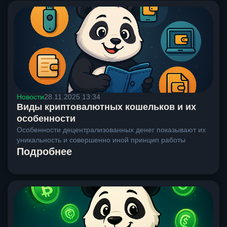
Новости
28.11.2025 13:34
Виды криптовалютных кошельков и их
особенности
Особенности децентрализованных денег показывают их
уникальность и совершенно иной принцип работы
Подробнее