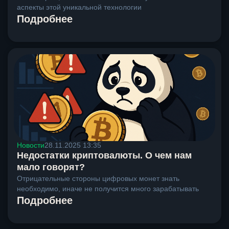
аспекты этой уникальной технологии
Подробнее
Новости
28.11.2025 13:35
Недостатки криптовалюты. О чем нам
мало говорят?
Отрицательные стороны цифровых монет знать
необходимо, иначе не получится много зарабатывать
Подробнее