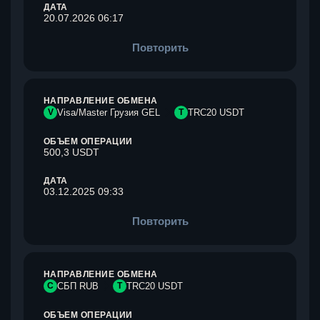
ДАТА
20.07.2026 06:17
Повторить
НАПРАВЛЕНИЕ ОБМЕНА
V
Visa/Master Грузия GEL
T
TRC20 USDT
ОБЪЕМ ОПЕРАЦИИ
500,3 USDT
ДАТА
03.12.2025 09:33
Повторить
НАПРАВЛЕНИЕ ОБМЕНА
С
СБП RUB
T
TRC20 USDT
ОБЪЕМ ОПЕРАЦИИ