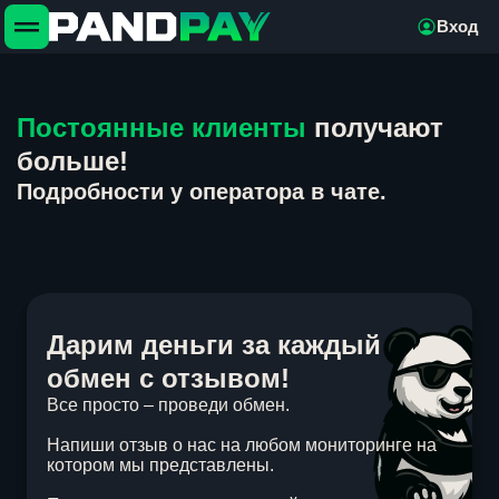
Вход
Постоянные клиенты
получают
больше!
Подробности у оператора в чате.
Дарим деньги за каждый
обмен с отзывом!
Все просто – проведи обмен.
Напиши отзыв о нас на любом мониторинге на
котором мы представлены.