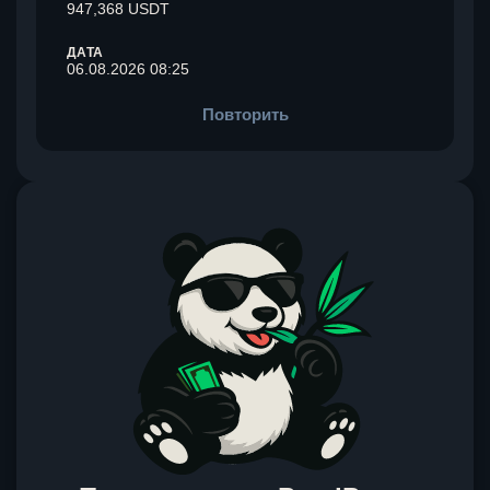
947,368 USDT
ДАТА
06.08.2026 08:25
Повторить