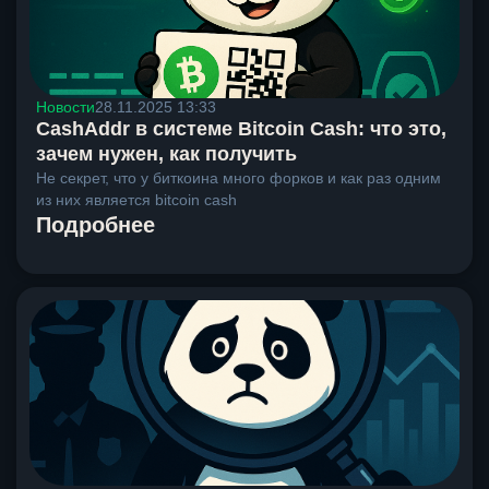
Новости
28.11.2025 13:33
CashAddr в системе Bitcoin Cash: что это,
зачем нужен, как получить
Не секрет, что у биткоина много форков и как раз одним
из них является bitcoin cash
Подробнее