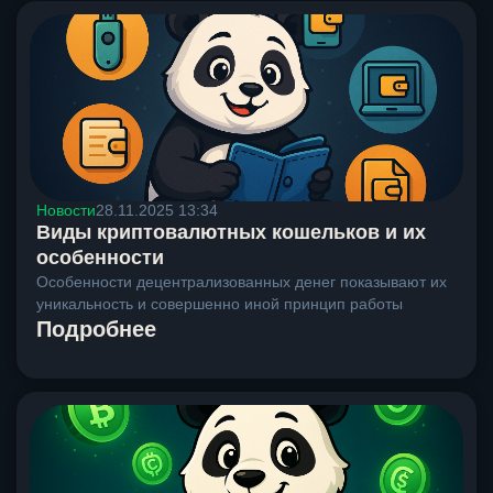
Новости
28.11.2025 13:34
Виды криптовалютных кошельков и их
особенности
Особенности децентрализованных денег показывают их
уникальность и совершенно иной принцип работы
Подробнее