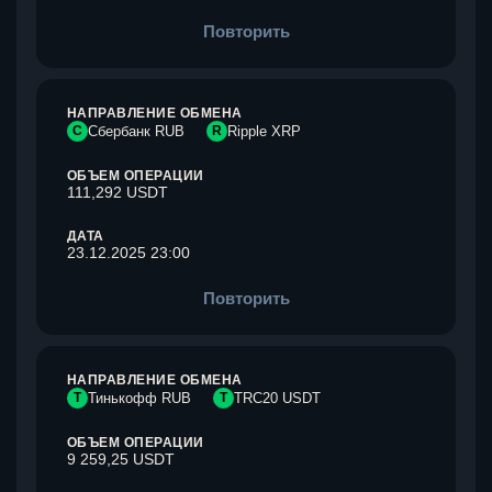
Повторить
НАПРАВЛЕНИЕ ОБМЕНА
С
Сбербанк RUB
R
Ripple XRP
ОБЪЕМ ОПЕРАЦИИ
111,292 USDT
ДАТА
23.12.2025 23:00
Повторить
НАПРАВЛЕНИЕ ОБМЕНА
Т
Тинькофф RUB
T
TRC20 USDT
ОБЪЕМ ОПЕРАЦИИ
9 259,25 USDT