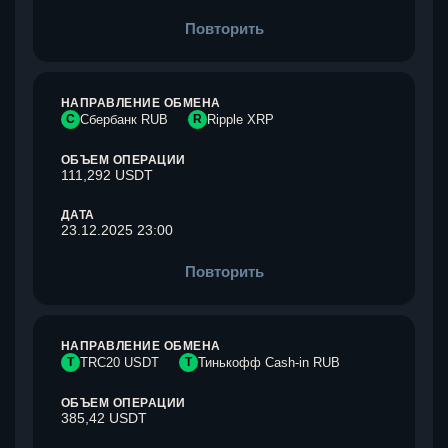
Повторить
НАПРАВЛЕНИЕ ОБМЕНА
С
Сбербанк RUB
R
Ripple XRP
ОБЪЕМ ОПЕРАЦИИ
111,292 USDT
ДАТА
23.12.2025 23:00
Повторить
НАПРАВЛЕНИЕ ОБМЕНА
T
TRC20 USDT
Т
Тинькофф Cash-in RUB
ОБЪЕМ ОПЕРАЦИИ
385,42 USDT