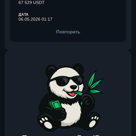
67 529 USDT
ДАТА
06.05.2026 01:17
Повторить