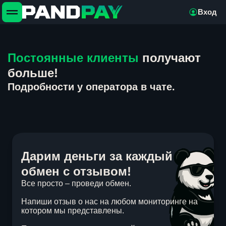
Вход
Постоянные клиенты
получают
больше!
Подробности у оператора в чате.
Дарим деньги за каждый
обмен с отзывом!
Все просто – проведи обмен.
Напиши отзыв о нас на любом мониторинге на
котором мы представлены.