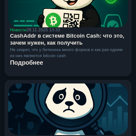
Новости
28.11.2025 13:33
CashAddr в системе Bitcoin Cash: что это,
зачем нужен, как получить
Не секрет, что у биткоина много форков и как раз одним
из них является bitcoin cash
Подробнее