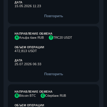
ДАТА
15.05.2026 11:23
Повторить
НАПРАВЛЕНИЕ ОБМЕНА
А
Альфа банк RUB
T
TRC20 USDT
ОБЪЕМ ОПЕРАЦИИ
472,813 USDT
ДАТА
25.07.2026 06:33
Повторить
НАПРАВЛЕНИЕ ОБМЕНА
B
Bitcoin BTC
С
Сбербанк RUB
ОБЪЕМ ОПЕРАЦИИ