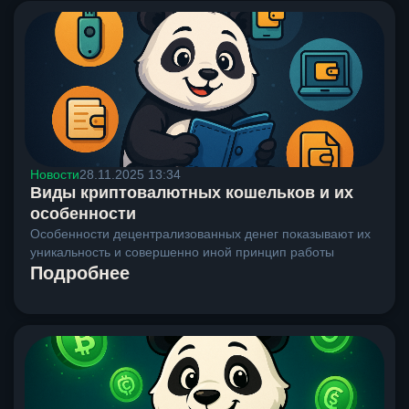
Новости
28.11.2025 13:34
Виды криптовалютных кошельков и их
особенности
Особенности децентрализованных денег показывают их
уникальность и совершенно иной принцип работы
Подробнее