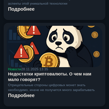
аспекты этой уникальной технологии
Подробнее
Новости
28.11.2025 13:35
Недостатки криптовалюты. О чем нам
мало говорят?
Отрицательные стороны цифровых монет знать
необходимо, иначе не получится много зарабатывать
Подробнее