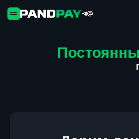
Постоянны