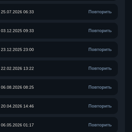
Повторить
25.07.2026 06:33
Повторить
03.12.2025 09:33
Повторить
23.12.2025 23:00
Повторить
22.02.2026 13:22
Повторить
06.08.2026 08:25
Повторить
20.04.2026 14:46
Повторить
06.05.2026 01:17