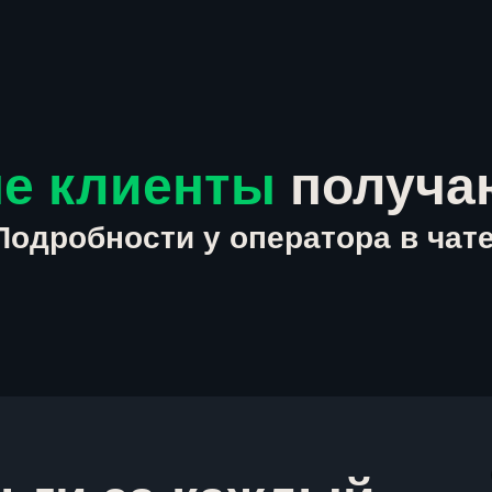
е клиенты
получа
Подробности у оператора в чате