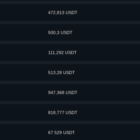
472,813 USDT
500,3 USDT
111,292 USDT
513,28 USDT
947,368 USDT
818,777 USDT
67 529 USDT