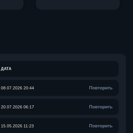
ДАТА
Повторить
08.07.2026 20:44
Повторить
20.07.2026 06:17
Повторить
15.05.2026 11:23