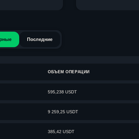
рные
Последние
ОБЪЕМ ОПЕРАЦИИ
595,238 USDT
9 259,25 USDT
385,42 USDT