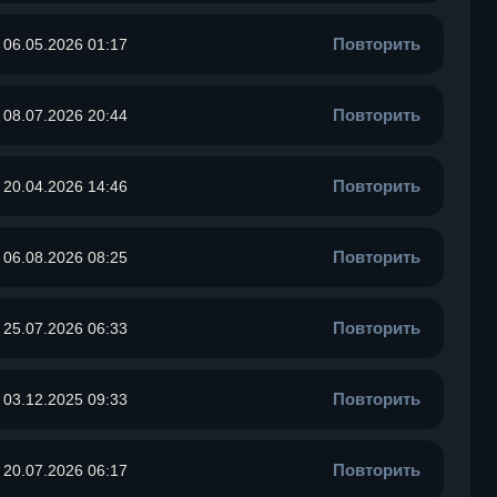
Повторить
06.05.2026 01:17
Повторить
08.07.2026 20:44
Повторить
20.04.2026 14:46
Повторить
06.08.2026 08:25
Повторить
25.07.2026 06:33
Повторить
03.12.2025 09:33
Повторить
20.07.2026 06:17