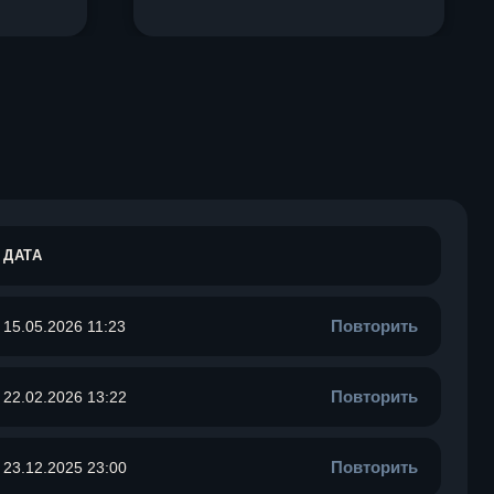
ДАТА
Повторить
15.05.2026 11:23
Повторить
22.02.2026 13:22
Повторить
23.12.2025 23:00