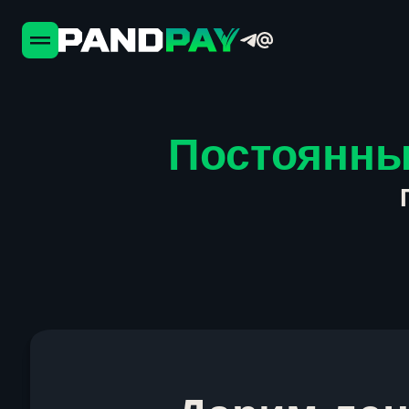
Постоянны