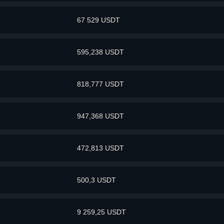
67 529 USDT
595,238 USDT
818,777 USDT
947,368 USDT
472,813 USDT
500,3 USDT
9 259,25 USDT