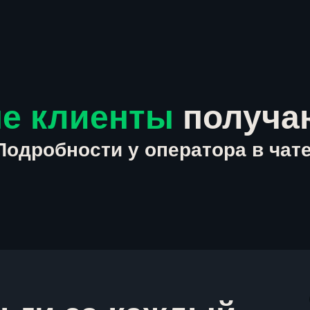
е клиенты
получа
Подробности у оператора в чате