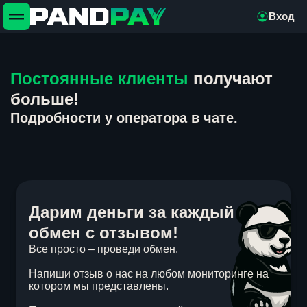
Вход
Постоянные клиенты
получают
больше!
Подробности у оператора в чате.
Дарим деньги за каждый
обмен с отзывом!
Все просто – проведи обмен.
Напиши отзыв о нас на любом мониторинге на
котором мы представлены.