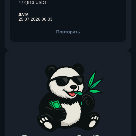
472,813 USDT
ДАТА
25.07.2026 06:33
Повторить