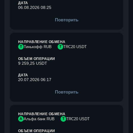
ДАТА
06.08.2026 08:25
Повторить
НАПРАВЛЕНИЕ ОБМЕНА
Т
Тинькофф RUB
T
TRC20 USDT
ОБЪЕМ ОПЕРАЦИИ
9 259,25 USDT
ДАТА
20.07.2026 06:17
Повторить
НАПРАВЛЕНИЕ ОБМЕНА
А
Альфа банк RUB
T
TRC20 USDT
ОБЪЕМ ОПЕРАЦИИ