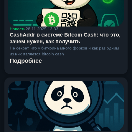
Новости
28.11.2025 13:33
CashAddr в системе Bitcoin Cash: что это,
зачем нужен, как получить
Не секрет, что у биткоина много форков и как раз одним
из них является bitcoin cash
Подробнее