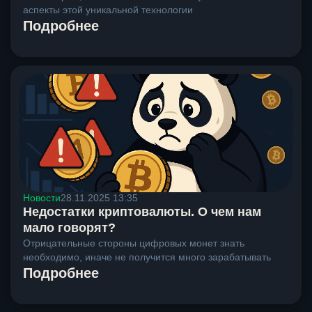
аспекты этой уникальной технологии
Подробнее
Новости
28.11.2025 13:35
Недостатки криптовалюты. О чем нам
мало говорят?
Отрицательные стороны цифровых монет знать
необходимо, иначе не получится много зарабатывать
Подробнее