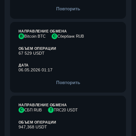
Повторить
НАПРАВЛЕНИЕ ОБМЕНА
B
Bitcoin BTC
С
Сбербанк RUB
ОБЪЕМ ОПЕРАЦИИ
67 529 USDT
ДАТА
06.05.2026 01:17
Повторить
НАПРАВЛЕНИЕ ОБМЕНА
С
СБП RUB
T
TRC20 USDT
ОБЪЕМ ОПЕРАЦИИ
947,368 USDT