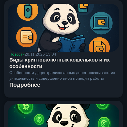
Новости
28.11.2025 13:34
Виды криптовалютных кошельков и их
особенности
Особенности децентрализованных денег показывают их
уникальность и совершенно иной принцип работы
Подробнее